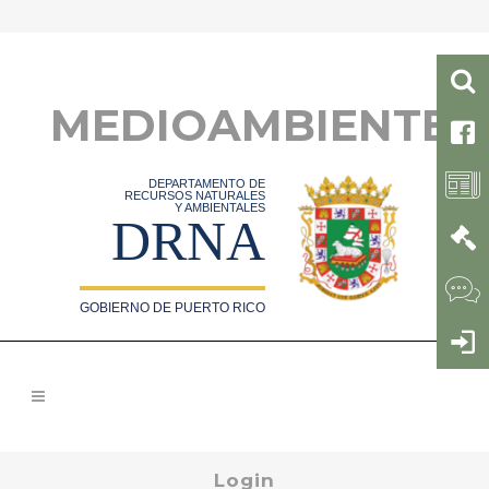
MEDIOAMBIENTE
DEPARTAMENTO DE
RECURSOS NATURALES
Y AMBIENTALES
DRNA
GOBIERNO DE PUERTO RICO
Login