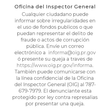
Oficina del Inspector General
Cualquier ciudadano puede
informar sobre irregularidades en
el uso de fondos publicos o que
puedan representar el delito de
fraude o actos de corrupción
pública. Envíe un correo
electrónico a
informa@oig.pr.gov
ó presente su queja a traves de
https://www.oig.pr.gov/informa
.
También puede comunicarse con
la línea confidencial de la Oficina
del Inspector General (OIG) al 787-
679-7979. El denunciante esta
protegido por ley contra represalias
por presentar una queja.