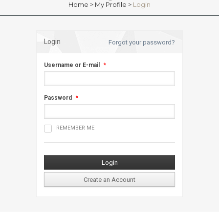
Home
>
My Profile
>
Login
Login
Forgot your password?
Username or E-mail
*
Password
*
REMEMBER ME