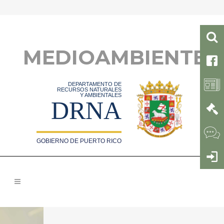
MEDIOAMBIENTE
DEPARTAMENTO DE
RECURSOS NATURALES
Y AMBIENTALES
DRNA
GOBIERNO DE PUERTO RICO