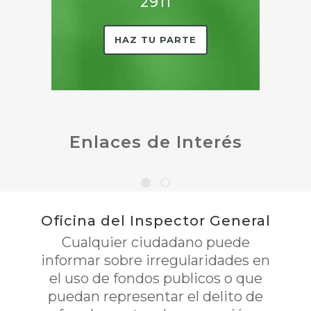
2911
HAZ TU PARTE
Enlaces de Interés
Oficina del Inspector General
Cualquier ciudadano puede
informar sobre irregularidades en
el uso de fondos publicos o que
puedan representar el delito de