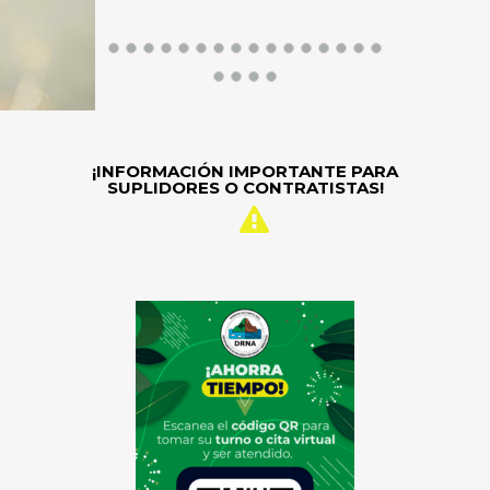
¡INFORMACIÓN IMPORTANTE PARA
SUPLIDORES O CONTRATISTAS!