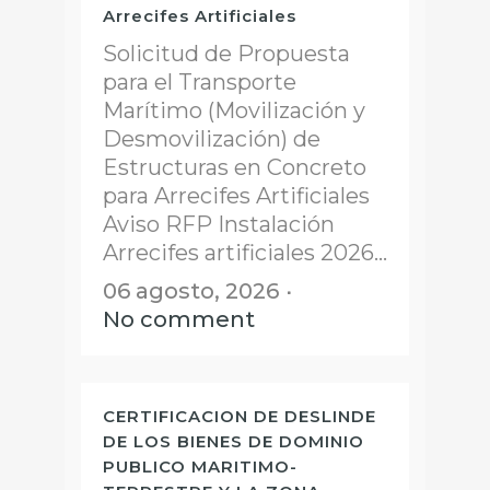
Arrecifes Artificiales
Solicitud de Propuesta
para el Transporte
Marítimo (Movilización y
Desmovilización) de
Estructuras en Concreto
para Arrecifes Artificiales
Aviso RFP Instalación
Arrecifes artificiales 2026...
06 agosto, 2026
No comment
CERTIFICACION DE DESLINDE
DE LOS BIENES DE DOMINIO
PUBLICO MARITIMO-