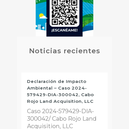
Noticias recientes
Declaración de Impacto
Ambiental – Caso 2024-
579429-DIA-300042, Cabo
Rojo Land Acquisition, LLC
Caso 2024-579429-DIA-
300042/ Cabo Rojo Land
Acquisition, LLC