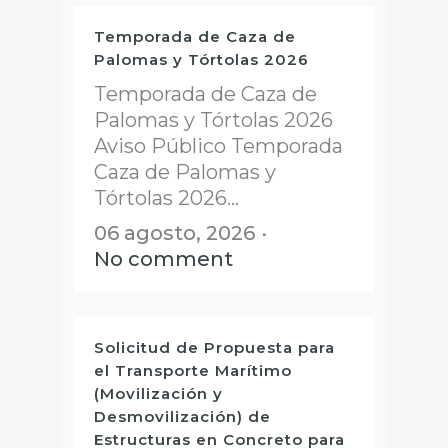
Temporada de Caza de
Palomas y Tórtolas 2026
Temporada de Caza de
Palomas y Tórtolas 2026
Aviso Público Temporada
Caza de Palomas y
Tórtolas 2026...
06 agosto, 2026
No comment
Solicitud de Propuesta para
el Transporte Marítimo
(Movilización y
Desmovilización) de
Estructuras en Concreto para