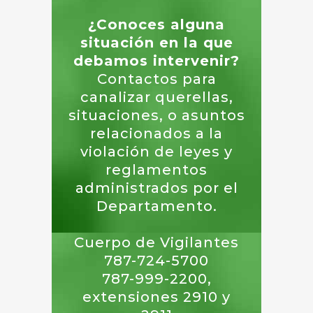
¿Conoces alguna
situación en la que
debamos intervenir?
Contactos para
canalizar querellas,
situaciones, o asuntos
relacionados a la
violación de leyes y
reglamentos
administrados por el
Departamento.
Cuerpo de Vigilantes
787-724-5700
787-999-2200,
extensiones 2910 y