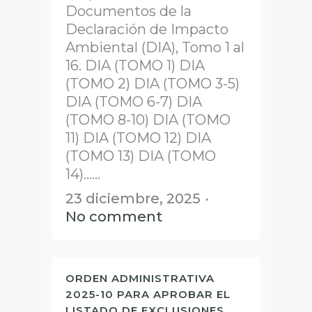
Documentos de la
Declaración de Impacto
Ambiental (DIA), Tomo 1 al
16. DIA (TOMO 1) DIA
(TOMO 2) DIA (TOMO 3-5)
DIA (TOMO 6-7) DIA
(TOMO 8-10) DIA (TOMO
11) DIA (TOMO 12) DIA
(TOMO 13) DIA (TOMO
14)......
23 diciembre, 2025
No comment
ORDEN ADMINISTRATIVA
2025-10 PARA APROBAR EL
LISTADO DE EXCLUSIONES