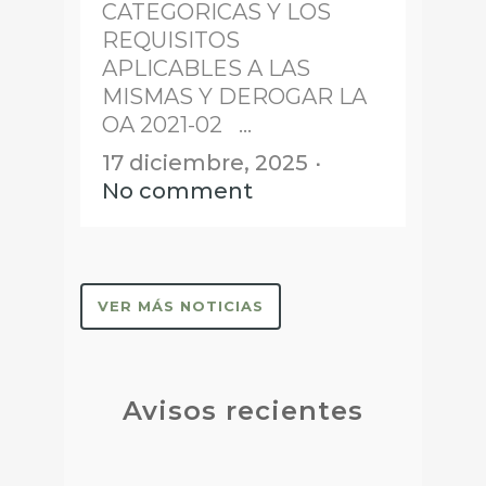
CATEGORICAS Y LOS
REQUISITOS
APLICABLES A LAS
MISMAS Y DEROGAR LA
OA 2021-02 ...
17 diciembre, 2025
No comment
VER MÁS NOTICIAS
Avisos recientes