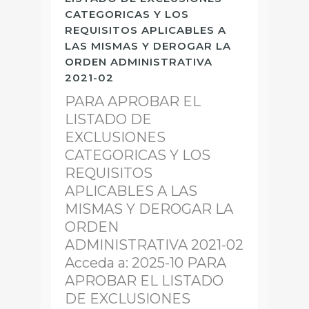
CATEGORICAS Y LOS
REQUISITOS APLICABLES A
LAS MISMAS Y DEROGAR LA
ORDEN ADMINISTRATIVA
2021-02
PARA APROBAR EL
LISTADO DE
EXCLUSIONES
CATEGORICAS Y LOS
REQUISITOS
APLICABLES A LAS
MISMAS Y DEROGAR LA
ORDEN
ADMINISTRATIVA 2021-02
Acceda a: 2025-10 PARA
APROBAR EL LISTADO
DE EXCLUSIONES