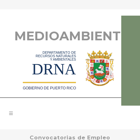
MEDIOAMBIENTE
DEPARTAMENTO DE
RECURSOS NATURALES
Y AMBIENTALES
DRNA
GOBIERNO DE PUERTO RICO
Convocatorias de Empleo