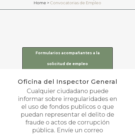
Home
>
Convocatorias de Empleo
Formularios acompañantes a la
solicitud de empleo
Oficina del Inspector General
Cualquier ciudadano puede
informar sobre irregularidades en
el uso de fondos publicos o que
puedan representar el delito de
fraude o actos de corrupción
pública. Envíe un correo