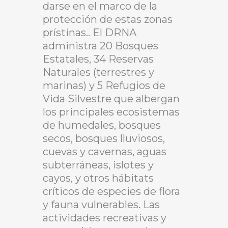
darse en el marco de la
protección de estas zonas
prístinas.. El DRNA
administra 20 Bosques
Estatales, 34 Reservas
Naturales (terrestres y
marinas) y 5 Refugios de
Vida Silvestre que albergan
los principales ecosistemas
de humedales, bosques
secos, bosques lluviosos,
cuevas y cavernas, aguas
subterráneas, islotes y
cayos, y otros hábitats
críticos de especies de flora
y fauna vulnerables. Las
actividades recreativas y