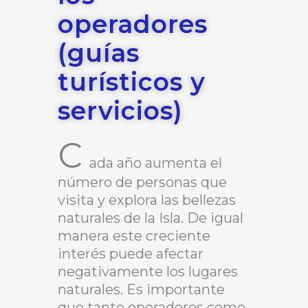
operadores
(guías
turísticos y
servicios)
C
ada año aumenta el
número de personas que
visita y explora las bellezas
naturales de la Isla. De igual
manera este creciente
interés puede afectar
negativamente los lugares
naturales. Es importante
que tanto operadores como