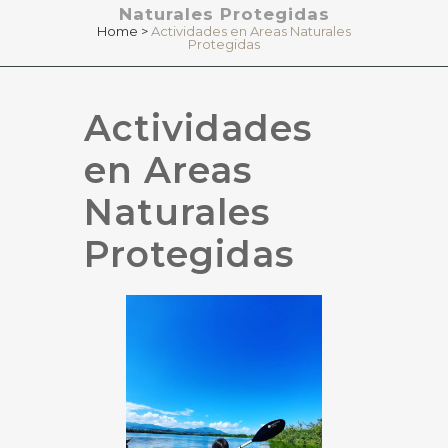
Naturales Protegidas
Home
>
Actividades en Areas Naturales
Protegidas
Actividades
en Areas
Naturales
Protegidas