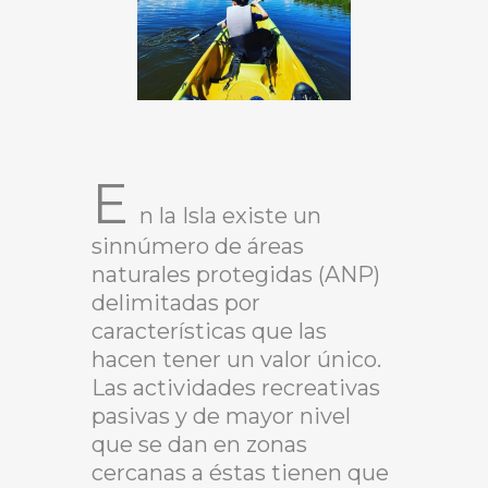
E
n la Isla existe un
sinnúmero de áreas
naturales protegidas (ANP)
delimitadas por
características que las
hacen tener un valor único.
Las actividades recreativas
pasivas y de mayor nivel
que se dan en zonas
cercanas a éstas tienen que