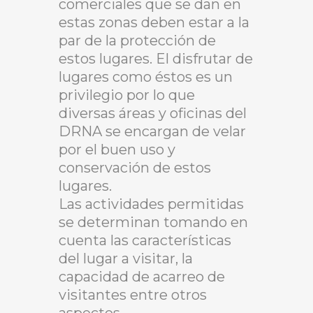
comerciales que se dan en
estas zonas deben estar a la
par de la protección de
estos lugares. El disfrutar de
lugares como éstos es un
privilegio por lo que
diversas áreas y oficinas del
DRNA se encargan de velar
por el buen uso y
conservación de estos
lugares.
Las actividades permitidas
se determinan tomando en
cuenta las características
del lugar a visitar, la
capacidad de acarreo de
visitantes entre otros