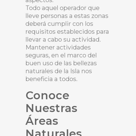
aspectos.
Todo aquel operador que
lleve personas a estas zonas
deberá cumplir con los
requisitos establecidos para
llevar a cabo su actividad.
Mantener actividades
seguras, en el marco del
buen uso de las bellezas
naturales de la Isla nos
beneficia a todos.
Conoce
Nuestras
Áreas
Naturales