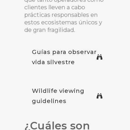
clientes lleven a cabo
prácticas responsables en
estos ecosistemas únicos y
de gran fragilidad.
Guías para observar
vida silvestre
Wildlife viewing
guidelines
¿Cuáles son