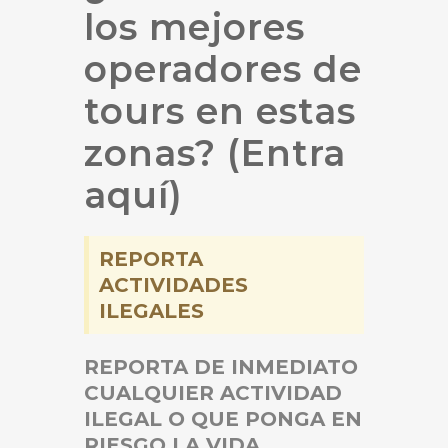
los mejores
operadores de
tours en estas
zonas? (Entra
aquí)
REPORTA
ACTIVIDADES
ILEGALES
REPORTA DE INMEDIATO
CUALQUIER ACTIVIDAD
ILEGAL O QUE PONGA EN
RIESGO LA VIDA