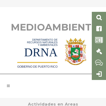
MEDIOAMBIENTE
DEPARTAMENTO DE
RECURSOS NATURALES
Y AMBIENTALES
DRNA
GOBIERNO DE PUERTO RICO
Actividades en Areas