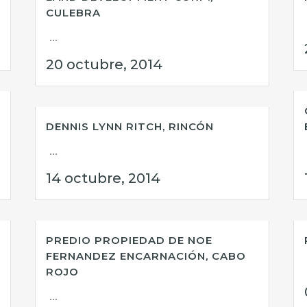
CULEBRA
...
20 octubre, 2014
DENNIS LYNN RITCH, RINCÓN
...
14 octubre, 2014
PREDIO PROPIEDAD DE NOE
FERNANDEZ ENCARNACIÓN, CABO
ROJO
...