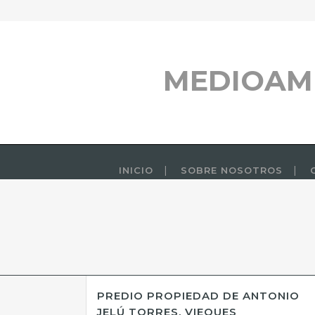
MEDIOAM
INICIO
SOBRE NOSOTROS
PREDIO PROPIEDAD DE ANTONIO
JELÚ TORRES, VIEQUES