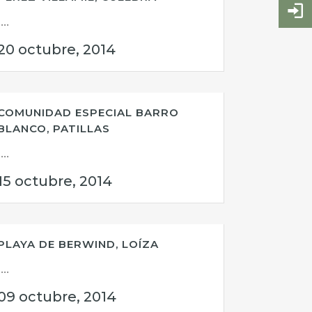
...
20 octubre, 2014
COMUNIDAD ESPECIAL BARRO
BLANCO, PATILLAS
...
15 octubre, 2014
PLAYA DE BERWIND, LOÍZA
...
09 octubre, 2014