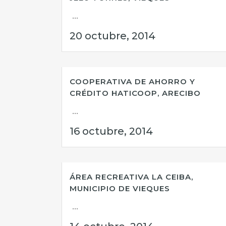
...
20 octubre, 2014
COOPERATIVA DE AHORRO Y
CRÉDITO HATICOOP, ARECIBO
...
16 octubre, 2014
ÁREA RECREATIVA LA CEIBA,
MUNICIPIO DE VIEQUES
...