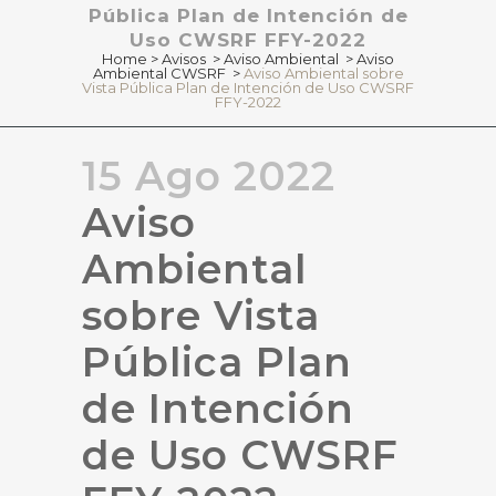
Pública Plan de Intención de
Uso CWSRF FFY-2022
Home
>
Avisos
>
Aviso Ambiental
>
Aviso
Ambiental CWSRF
>
Aviso Ambiental sobre
Vista Pública Plan de Intención de Uso CWSRF
FFY-2022
15 Ago 2022
Aviso
Ambiental
sobre Vista
Pública Plan
de Intención
de Uso CWSRF