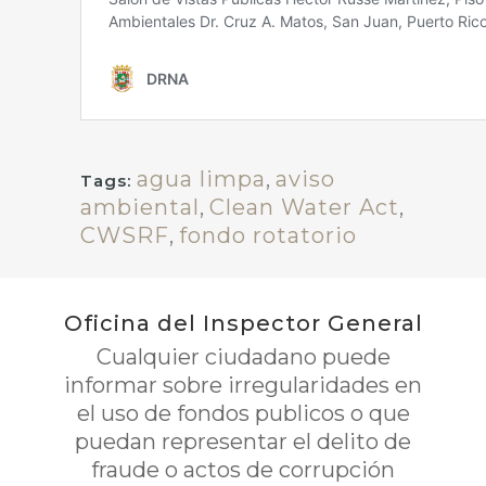
agua limpa
,
aviso
Tags:
ambiental
,
Clean Water Act
,
CWSRF
,
fondo rotatorio
Oficina del Inspector General
Cualquier ciudadano puede
informar sobre irregularidades en
el uso de fondos publicos o que
puedan representar el delito de
fraude o actos de corrupción