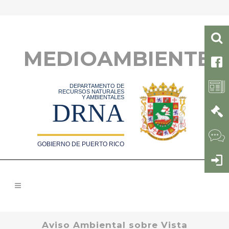
MEDIOAMBIENTE
DEPARTAMENTO DE
RECURSOS NATURALES
Y AMBIENTALES
DRNA
GOBIERNO DE PUERTO RICO
Aviso Ambiental sobre Vista