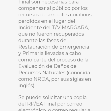
Final son necesarias para
compensar al público por los
recursos de arrecifes coralinos
perdidos en el lugar del
Incidente del T/V MARGARA,
que no fueron recuperados
durante las fases de
Restauración de Emergencia
y Primaria llevadas a cabo
como parte del proceso de la
Evaluación de Daños de
Recursos Naturales (conocida
como NRDA, por sus siglas en
inglés)
Se puede solicitar una copia
del RP/EA Final por correo
electrónico, o correo regular a