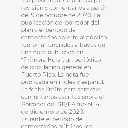
fue presentado al público para
revisión y comentarios a partir
del 9 de octubre de 2020. La
publicación del borrador del
plan y el periodo de
comentarios abierto al público
fueron anunciados a través de
una nota publicada en
“Primera Hora”, un periódico
de circulación general en
Puerto Rico. La nota fue
publicada en inglés y español.
La fecha límite para someter
comentarios escritos sobre el
Borrador del RP/EA fue el 14
de diciembre de 2020.
Durante el periodo de
comentarios públicos, los