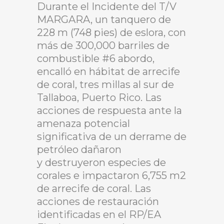
Durante el Incidente del T/V
MARGARA, un tanquero de
228 m (748 pies) de eslora, con
más de 300,000 barriles de
combustible #6 abordo,
encalló en hábitat de arrecife
de coral, tres millas al sur de
Tallaboa, Puerto Rico. Las
acciones de respuesta ante la
amenaza potencial
significativa de un derrame de
petróleo dañaron
y destruyeron especies de
corales e impactaron 6,755 m2
de arrecife de coral. Las
acciones de restauración
identificadas en el RP/EA