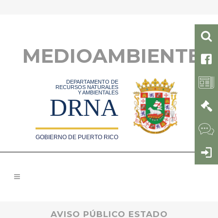
MEDIOAMBIENTE
DEPARTAMENTO DE
RECURSOS NATURALES
Y AMBIENTALES
DRNA
GOBIERNO DE PUERTO RICO
AVISO PÚBLICO ESTADO