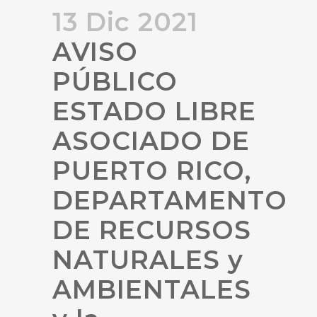
13 Dic 2021
AVISO
PÚBLICO
ESTADO LIBRE
ASOCIADO DE
PUERTO RICO,
DEPARTAMENTO
DE RECURSOS
NATURALES y
AMBIENTALES