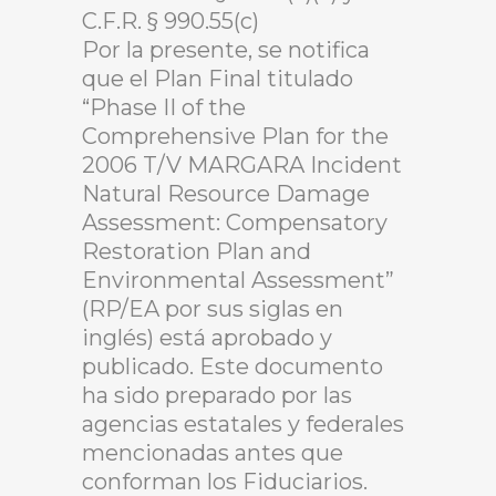
C.F.R. § 990.55(c)
Por la presente, se notifica
que el Plan Final titulado
“Phase II of the
Comprehensive Plan for the
2006 T/V MARGARA Incident
Natural Resource Damage
Assessment: Compensatory
Restoration Plan and
Environmental Assessment”
(RP/EA por sus siglas en
inglés) está aprobado y
publicado. Este documento
ha sido preparado por las
agencias estatales y federales
mencionadas antes que
conforman los Fiduciarios.