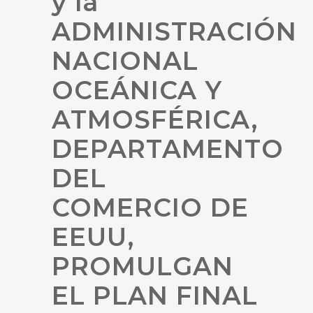
y la
ADMINISTRACIÓN
NACIONAL
OCEÁNICA Y
ATMOSFÉRICA,
DEPARTAMENTO
DEL
COMERCIO DE
EEUU,
PROMULGAN
EL PLAN FINAL