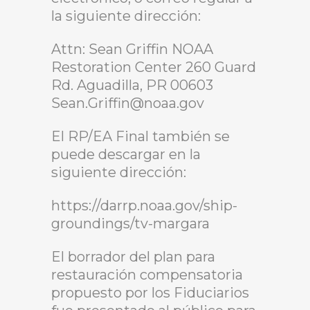
la siguiente dirección:
Attn: Sean Griffin NOAA
Restoration Center 260 Guard
Rd. Aguadilla, PR 00603
Sean.Griffin@noaa.gov
El RP/EA Final también se
puede descargar en la
siguiente dirección:
https://darrp.noaa.gov/ship-
groundings/tv-margara
El borrador del plan para
restauración compensatoria
propuesto por los Fiduciarios