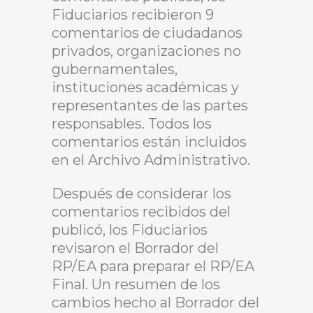
Fiduciarios recibieron 9
comentarios de ciudadanos
privados, organizaciones no
gubernamentales,
instituciones académicas y
representantes de las partes
responsables. Todos los
comentarios están incluidos
en el Archivo Administrativo.
Después de considerar los
comentarios recibidos del
publicó, los Fiduciarios
revisaron el Borrador del
RP/EA para preparar el RP/EA
Final. Un resumen de los
cambios hecho al Borrador del