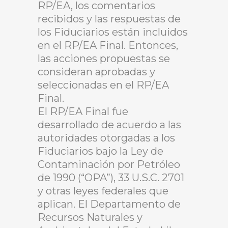
RP/EA, los comentarios
recibidos y las respuestas de
los Fiduciarios están incluidos
en el RP/EA Final. Entonces,
las acciones propuestas se
consideran aprobadas y
seleccionadas en el RP/EA
Final.
El RP/EA Final fue
desarrollado de acuerdo a las
autoridades otorgadas a los
Fiduciarios bajo la Ley de
Contaminación por Petróleo
de 1990 (“OPA”), 33 U.S.C. 2701
y otras leyes federales que
aplican. El Departamento de
Recursos Naturales y