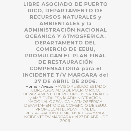
LIBRE ASOCIADO DE PUERTO
RICO, DEPARTAMENTO DE
RECURSOS NATURALES y
AMBIENTALES y la
ADMINISTRACIÓN NACIONAL
OCEÁNICA Y ATMOSFÉRICA,
DEPARTAMENTO DEL
COMERCIO DE EEUU,
PROMULGAN EL PLAN FINAL
DE RESTAURACIÓN
COMPENSATORIA para el
INCIDENTE T/V MARGARA del
27 DE ABRIL DE 2006.
Home
>
Avisos
>
AVISO PÚBLICO ESTADO
LIBRE ASOCIADO DE PUERTO RICO,
DEPARTAMENTO DE RECURSOS NATURALES
y AMBIENTALES y la ADMINISTRACIÓN
NACIONAL OCEÁNICA Y ATMOSFÉRICA,
DEPARTAMENTO DEL COMERCIO DE EEUU,
PROMULGAN EL PLAN FINAL DE
RESTAURACIÓN COMPENSATORIA para el
INCIDENTE T/V MARGARA del 27 DE ABRIL DE
2006.