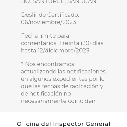
BO. SANTURCE, SAN JUAN
Deslinde Certificado:
06/noviembre/2023
Fecha límite para
comentarios: Treinta (30) días
hasta 12/diciembre/2023.
* Nos encontramos
actualizando las notificaciones
en algunos expedientes por lo
que las fechas de radicación y
de notificación no
necesariamente coinciden.
Oficina del Inspector General