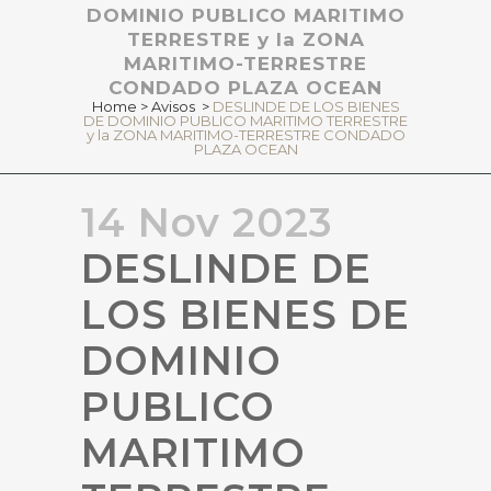
DOMINIO PUBLICO MARITIMO
TERRESTRE y la ZONA
MARITIMO-TERRESTRE
CONDADO PLAZA OCEAN
Home
>
Avisos
>
DESLINDE DE LOS BIENES
DE DOMINIO PUBLICO MARITIMO TERRESTRE
y la ZONA MARITIMO-TERRESTRE CONDADO
PLAZA OCEAN
14 Nov 2023
DESLINDE DE
LOS BIENES DE
DOMINIO
PUBLICO
MARITIMO