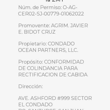
Núm. de Permiso: O-AG-
CER02-SJ-00779-01062022
Promovente: AGRIM. JAVIER
E. BIDOT CRUZ
Propietario: CONDADO
OCEAN PARTNERS, LLC.
Propósito: CONFORMIDAD
DE COLINDANCIA PARA
RECTIFICACION DE CABIDA
Dirección:
AVE. ASHFORD #999 SECTOR
EL CONDADO