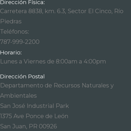
Dirección Física:
Carretera 8838, km. 6.3, Sector El Cinco, Río
Piedras
Teléfonos:
787-999-2200
Horario:
Lunes a Viernes de 8:00am a 4:00pm
Dirección Postal
Departamento de Recursos Naturales y
Ambientales
San José Industrial Park
1375 Ave Ponce de León
San Juan, PR 00926