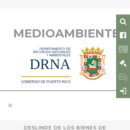
MEDIOAMBIENTE
DEPARTAMENTO DE
RECURSOS NATURALES
Y AMBIENTALES
DRNA
GOBIERNO DE PUERTO RICO
DESLINDE DE LOS BIENES DE