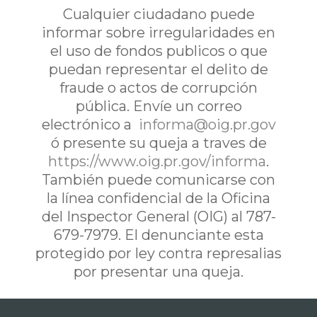
Cualquier ciudadano puede
informar sobre irregularidades en
el uso de fondos publicos o que
puedan representar el delito de
fraude o actos de corrupción
pública. Envíe un correo
electrónico a
informa@oig.pr.gov
ó presente su queja a traves de
https://www.oig.pr.gov/informa
.
También puede comunicarse con
la línea confidencial de la Oficina
del Inspector General (OIG) al 787-
679-7979. El denunciante esta
protegido por ley contra represalias
por presentar una queja.