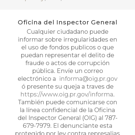
Oficina del Inspector General
Cualquier ciudadano puede
informar sobre irregularidades en
el uso de fondos publicos o que
puedan representar el delito de
fraude o actos de corrupción
pública. Envíe un correo
electrónico a
informa@oig.pr.gov
ó presente su queja a traves de
https://www.oig.pr.gov/informa
.
También puede comunicarse con
la línea confidencial de la Oficina
del Inspector General (OIG) al 787-
679-7979. El denunciante esta
protegido por ley contra represalias