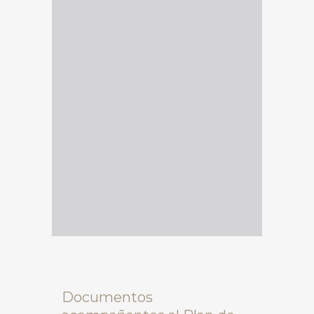
Documentos