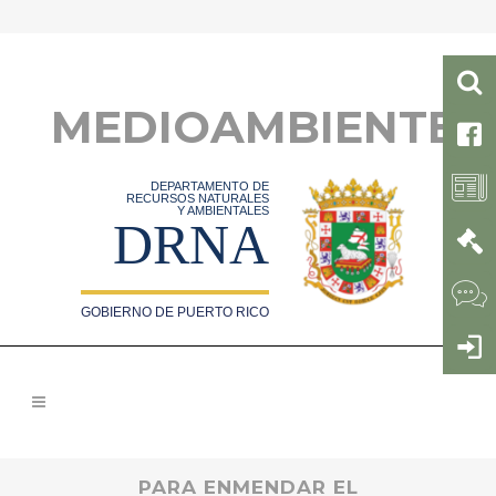
MEDIOAMBIENTE
DEPARTAMENTO DE
RECURSOS NATURALES
Y AMBIENTALES
DRNA
GOBIERNO DE PUERTO RICO
PARA ENMENDAR EL