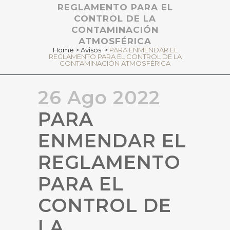
REGLAMENTO PARA EL
CONTROL DE LA
CONTAMINACIÓN
ATMOSFÉRICA
Home
>
Avisos
>
PARA ENMENDAR EL
REGLAMENTO PARA EL CONTROL DE LA
CONTAMINACIÓN ATMOSFÉRICA
26 Ago 2022
PARA
ENMENDAR EL
REGLAMENTO
PARA EL
CONTROL DE
LA