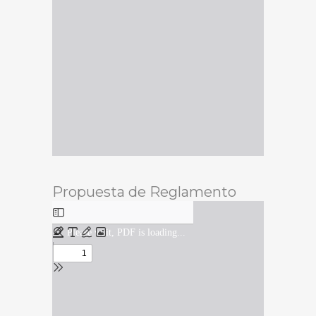
Propuesta de Reglamento