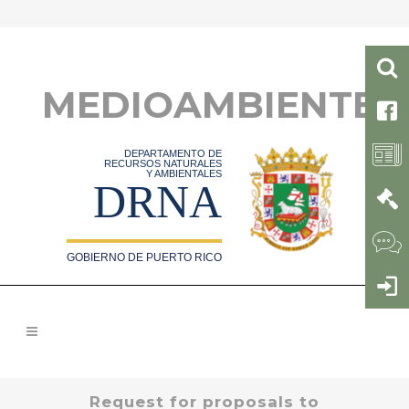
MEDIOAMBIENTE
DEPARTAMENTO DE
RECURSOS NATURALES
Y AMBIENTALES
DRNA
GOBIERNO DE PUERTO RICO
Request for proposals to