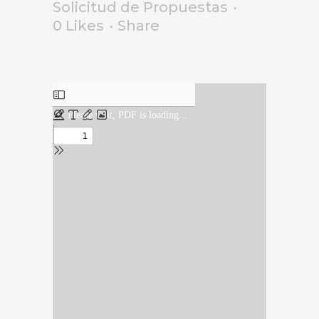
Solicitud de Propuestas
0
Likes
Share