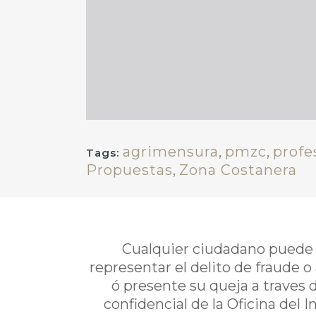
agrimensura
,
pmzc
,
profe
Tags:
Propuestas
,
Zona Costanera
Cualquier ciudadano puede i
representar el delito de fraude o
ó presente su queja a traves 
confidencial de la Oficina del 