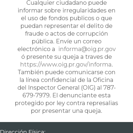
Cualquier ciudadano puede
informar sobre irregularidades en
el uso de fondos publicos o que
puedan representar el delito de
fraude o actos de corrupción
pública. Envíe un correo
electrónico a
informa@oig.pr.gov
ó presente su queja a traves de
https://www.oig.pr.gov/informa
.
También puede comunicarse con
la línea confidencial de la Oficina
del Inspector General (OIG) al 787-
679-7979. El denunciante esta
protegido por ley contra represalias
por presentar una queja.
Dirección Física: