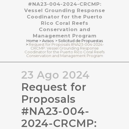
#NA23-004-2024-CRCMP:
Vessel Grounding Response
Coodinator for the Puerto
Rico Coral Reefs
Conservation and
Management Program
Home
>
Avisos
>
Solicitud de Propuestas
>
Request for Proposals #NA23-004-2024-
CRCMP: Vessel Grounding Response
Coodinator for the Puerto Rico Coral Reefs
Conservation and Management Program
23 Ago 2024
Request for
Proposals
#NA23-004-
2024-CRCMP: