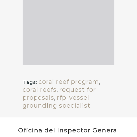
coral reef program
,
Tags:
coral reefs
,
request for
proposals
,
rfp
,
vessel
grounding specialist
Oficina del Inspector General