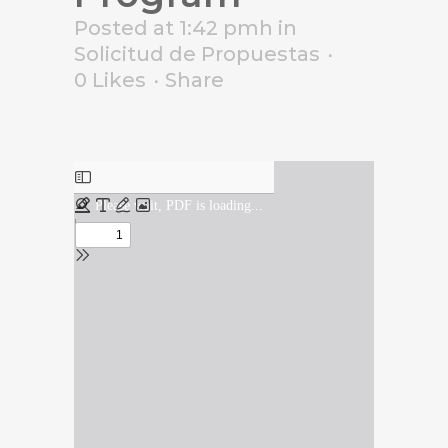
Posted at 1:42 pmh
in
Solicitud de Propuestas
0
Likes
Share