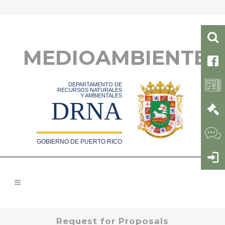
MEDIOAMBIENTE
DEPARTAMENTO DE
RECURSOS NATURALES
Y AMBIENTALES
DRNA
GOBIERNO DE PUERTO RICO
Request for Proposals