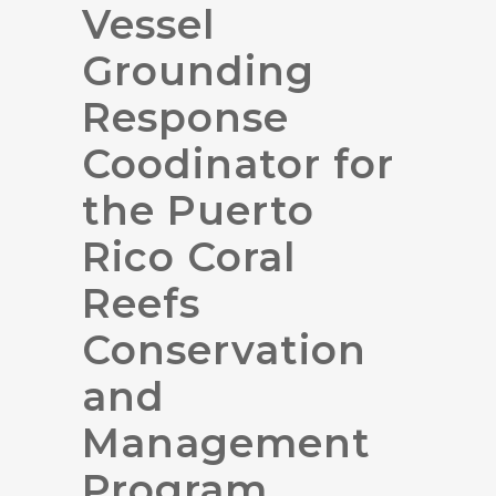
Vessel
Grounding
Response
Coodinator for
the Puerto
Rico Coral
Reefs
Conservation
and
Management
Program