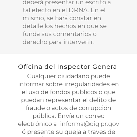
deberá presentar un escrito a
tal efecto en el DRNA. En el
mismo, se hará constar en
detalle los hechos en que se
funda sus comentarios o
derecho para intervenir.
Oficina del Inspector General
Cualquier ciudadano puede
informar sobre irregularidades en
el uso de fondos publicos o que
puedan representar el delito de
fraude o actos de corrupción
pública. Envíe un correo
electrónico a
informa@oig.pr.gov
ó presente su queja a traves de