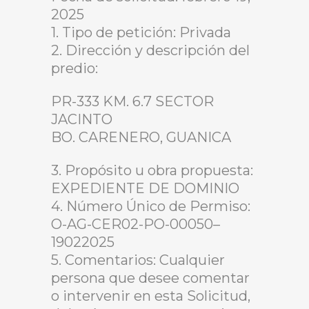
2025
1. Tipo de petición: Privada
2. Dirección y descripción del
predio:
PR-333 KM. 6.7 SECTOR
JACINTO
BO. CARENERO, GUANICA
3. Propósito u obra propuesta:
EXPEDIENTE DE DOMINIO
4. Número Único de Permiso:
O-AG-CER02-PO-00050–
19022025
5. Comentarios: Cualquier
persona que desee comentar
o intervenir en esta Solicitud,