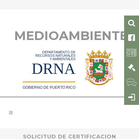
MEDIOAMBIENTE
DEPARTAMENTO DE
RECURSOS NATURALES
Y AMBIENTALES
DRNA
GOBIERNO DE PUERTO RICO
SOLICITUD DE CERTIFICACION