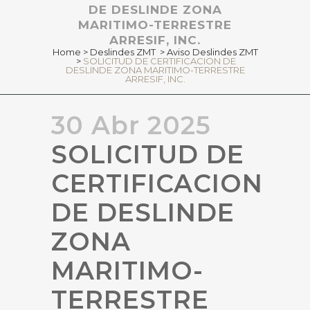
DE DESLINDE ZONA
MARITIMO-TERRESTRE
ARRESIF, INC.
Home
>
Deslindes ZMT
>
Aviso Deslindes ZMT
>
SOLICITUD DE CERTIFICACION DE
DESLINDE ZONA MARITIMO-TERRESTRE
ARRESIF, INC.
30 Abr 2025
SOLICITUD DE
CERTIFICACION
DE DESLINDE
ZONA
MARITIMO-
TERRESTRE