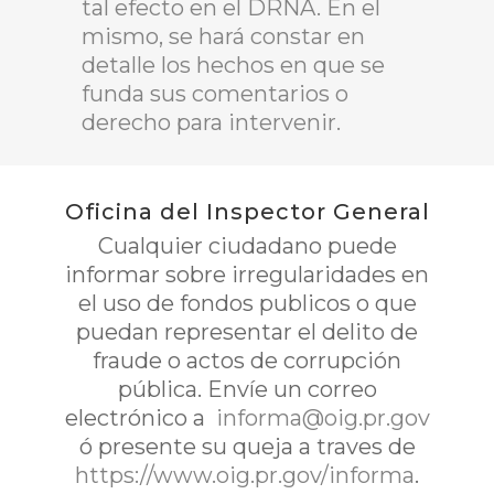
tal efecto en el DRNA. En el
mismo, se hará constar en
detalle los hechos en que se
funda sus comentarios o
derecho para intervenir.
Oficina del Inspector General
Cualquier ciudadano puede
informar sobre irregularidades en
el uso de fondos publicos o que
puedan representar el delito de
fraude o actos de corrupción
pública. Envíe un correo
electrónico a
informa@oig.pr.gov
ó presente su queja a traves de
https://www.oig.pr.gov/informa
.