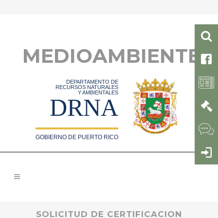
MEDIOAMBIENTE
DEPARTAMENTO DE
RECURSOS NATURALES
Y AMBIENTALES
DRNA
GOBIERNO DE PUERTO RICO
SOLICITUD DE CERTIFICACION