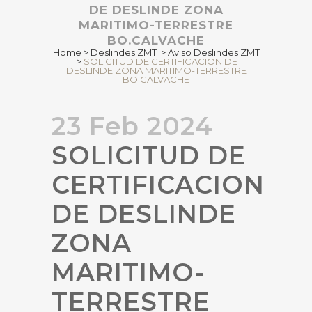
DE DESLINDE ZONA
MARITIMO-TERRESTRE
BO.CALVACHE
Home
>
Deslindes ZMT
>
Aviso Deslindes ZMT
>
SOLICITUD DE CERTIFICACION DE
DESLINDE ZONA MARITIMO-TERRESTRE
BO.CALVACHE
23 Feb 2024
SOLICITUD DE
CERTIFICACION
DE DESLINDE
ZONA
MARITIMO-
TERRESTRE