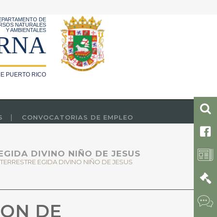
EPARTAMENTO DE
RSOS NATURALES
Y AMBIENTALES
RNA
E PUERTO RICO
S
CONVOCATORIAS DE EMPLEO
EGIDA DIVINO NIÑO DE JESUS
TERRESTRE EGIDA DIVINO NIÑO DE JESUS
ION DE