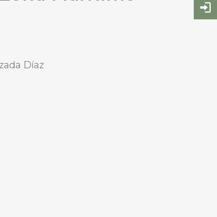
zada Díaz