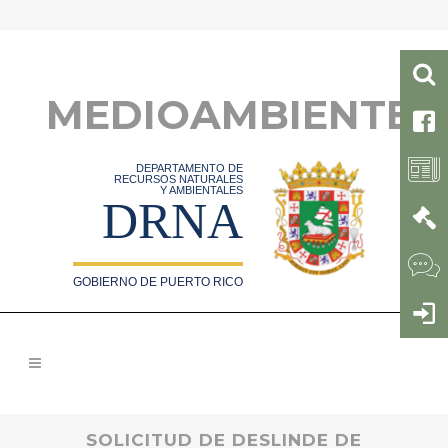
MEDIOAMBIENTE
DEPARTAMENTO DE
RECURSOS NATURALES
Y AMBIENTALES
DRNA
GOBIERNO DE PUERTO RICO
SOLICITUD DE DESLINDE DE