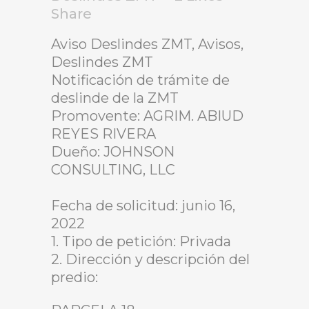
Share
Aviso Deslindes ZMT, Avisos,
Deslindes ZMT
Notificación de trámite de
deslinde de la ZMT
Promovente: AGRIM. ABIUD
REYES RIVERA
Dueño: JOHNSON
CONSULTING, LLC
Fecha de solicitud: junio 16,
2022
1. Tipo de petición: Privada
2. Dirección y descripción del
predio: