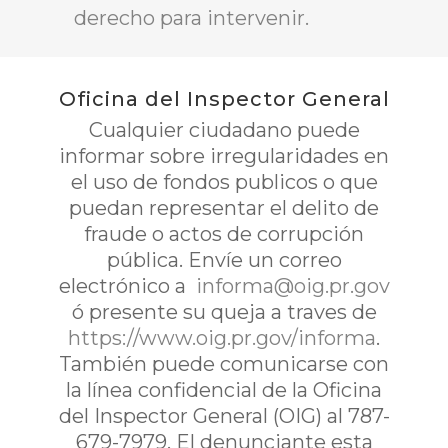
derecho para intervenir.
Oficina del Inspector General
Cualquier ciudadano puede
informar sobre irregularidades en
el uso de fondos publicos o que
puedan representar el delito de
fraude o actos de corrupción
pública. Envíe un correo
electrónico a
informa@oig.pr.gov
ó presente su queja a traves de
https://www.oig.pr.gov/informa
.
También puede comunicarse con
la línea confidencial de la Oficina
del Inspector General (OIG) al 787-
679-7979. El denunciante esta