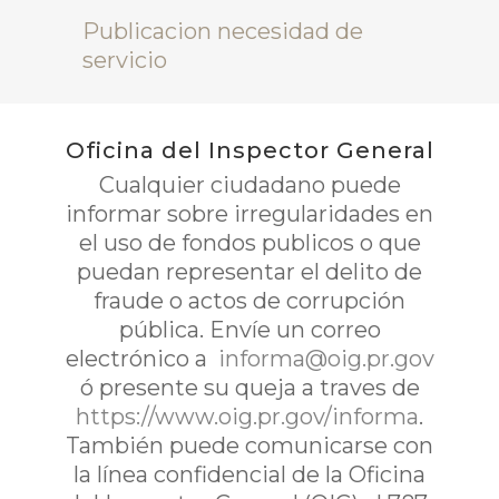
Publicacion necesidad de
servicio
Oficina del Inspector General
Cualquier ciudadano puede
informar sobre irregularidades en
el uso de fondos publicos o que
puedan representar el delito de
fraude o actos de corrupción
pública. Envíe un correo
electrónico a
informa@oig.pr.gov
ó presente su queja a traves de
https://www.oig.pr.gov/informa
.
También puede comunicarse con
la línea confidencial de la Oficina