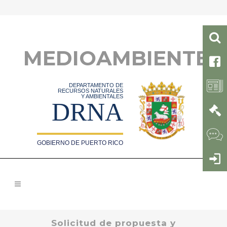
MEDIOAMBIENTE
DEPARTAMENTO DE
RECURSOS NATURALES
Y AMBIENTALES
DRNA
GOBIERNO DE PUERTO RICO
Solicitud de propuesta y