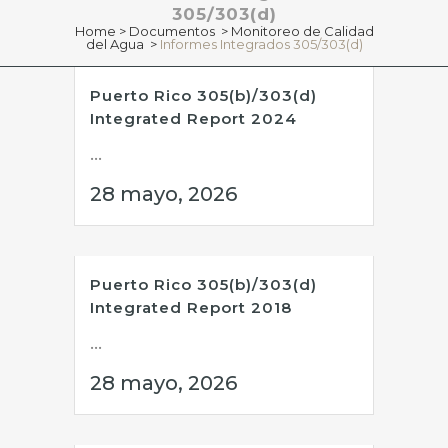
305/303(d)
Home
>
Documentos
>
Monitoreo de Calidad
del Agua
>
Informes Integrados 305/303(d)
Puerto Rico 305(b)/303(d)
Integrated Report 2024
...
28 mayo, 2026
Puerto Rico 305(b)/303(d)
Integrated Report 2018
...
28 mayo, 2026