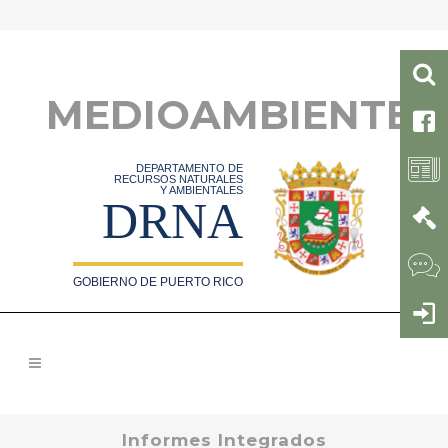
MEDIOAMBIENTE
DEPARTAMENTO DE
RECURSOS NATURALES
Y AMBIENTALES
DRNA
GOBIERNO DE PUERTO RICO
Informes Integrados