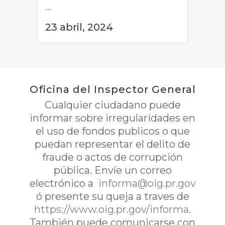
...
23 abril, 2024
Oficina del Inspector General
Cualquier ciudadano puede
informar sobre irregularidades en
el uso de fondos publicos o que
puedan representar el delito de
fraude o actos de corrupción
pública. Envíe un correo
electrónico a
informa@oig.pr.gov
ó presente su queja a traves de
https://www.oig.pr.gov/informa
.
También puede comunicarse con