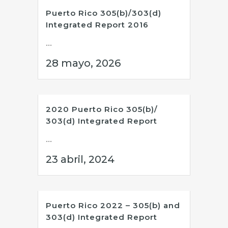
Puerto Rico 305(b)/303(d)
Integrated Report 2016
...
28 mayo, 2026
2020 Puerto Rico 305(b)/
303(d) Integrated Report
...
23 abril, 2024
Puerto Rico 2022 – 305(b) and
303(d) Integrated Report