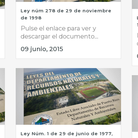
Ley núm 278 de 29 de noviembre
de 1998
Pulse el enlace para ver y
descargar el documento...
09 junio, 2015
Ley Núm. 1 de 29 de junio de 1977,