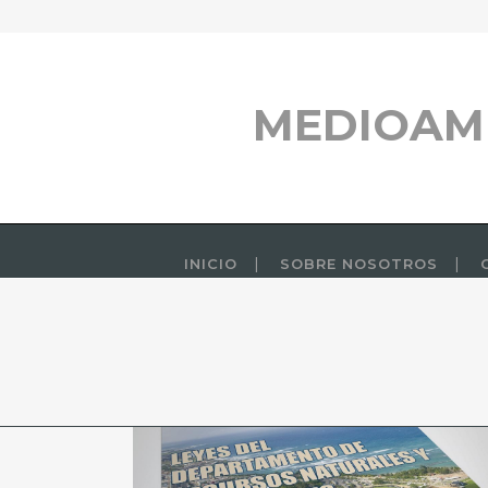
MEDIOAM
INICIO
SOBRE NOSOTROS