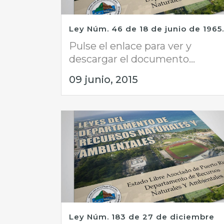
Ley Núm. 46 de 18 de junio de 1965.
Pulse el enlace para ver y
descargar el documento...
09 junio, 2015
Ley Núm. 183 de 27 de diciembre