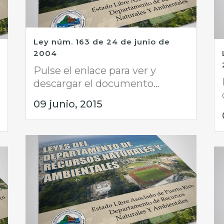
Ley núm. 163 de 24 de junio de
2004
Pulse el enlace para ver y
descargar el documento...
09 junio, 2015