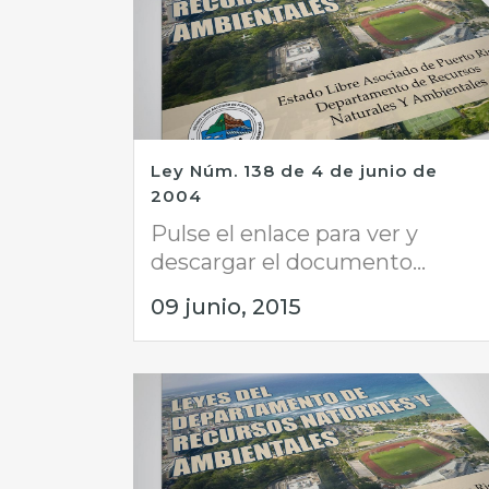
Ley Núm. 138 de 4 de junio de
2004
Pulse el enlace para ver y
descargar el documento...
09 junio, 2015