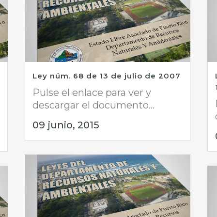
Ley núm. 68 de 13 de julio de 2007
Pulse el enlace para ver y
descargar el documento...
09 junio, 2015