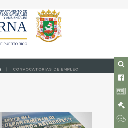
EPARTAMENTO DE
RSOS NATURALES
Y AMBIENTALES
RNA
E PUERTO RICO
S
CONVOCATORIAS DE EMPLEO