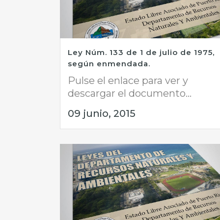
Ley Núm. 133 de 1 de julio de 1975,
según enmendada.
Pulse el enlace para ver y
descargar el documento...
09 junio, 2015