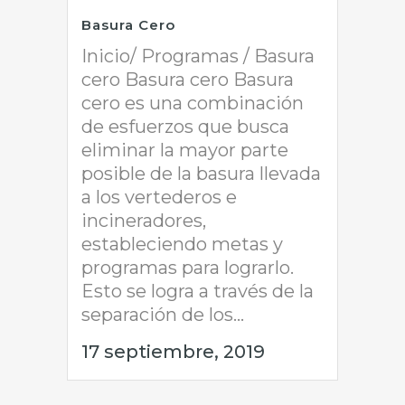
Basura Cero
Inicio/ Programas / Basura
cero Basura cero Basura
cero es una combinación
de esfuerzos que busca
eliminar la mayor parte
posible de la basura llevada
a los vertederos e
incineradores,
estableciendo metas y
programas para lograrlo.
Esto se logra a través de la
separación de los...
17 septiembre, 2019