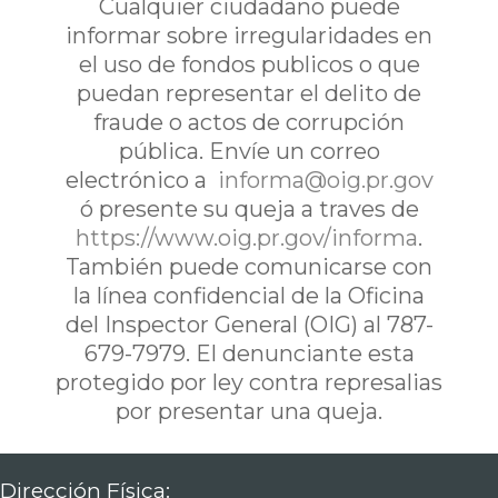
Cualquier ciudadano puede
informar sobre irregularidades en
el uso de fondos publicos o que
puedan representar el delito de
fraude o actos de corrupción
pública. Envíe un correo
electrónico a
informa@oig.pr.gov
ó presente su queja a traves de
https://www.oig.pr.gov/informa
.
También puede comunicarse con
la línea confidencial de la Oficina
del Inspector General (OIG) al 787-
679-7979. El denunciante esta
protegido por ley contra represalias
por presentar una queja.
Dirección Física: