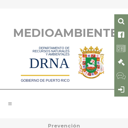
MEDIOAMBIENTE
DEPARTAMENTO DE
RECURSOS NATURALES
Y AMBIENTALES
DRNA
GOBIERNO DE PUERTO RICO
Prevención