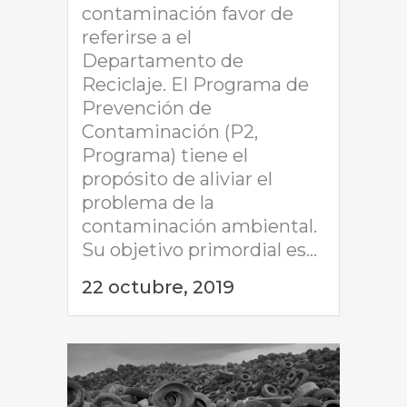
contaminación favor de
referirse a el
Departamento de
Reciclaje. El Programa de
Prevención de
Contaminación (P2,
Programa) tiene el
propósito de aliviar el
problema de la
contaminación ambiental.
Su objetivo primordial es...
22 octubre, 2019