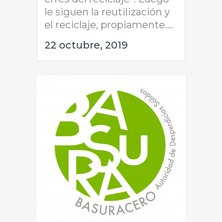
le siguen la reutilización y
el reciclaje, propiamente....
22 octubre, 2019