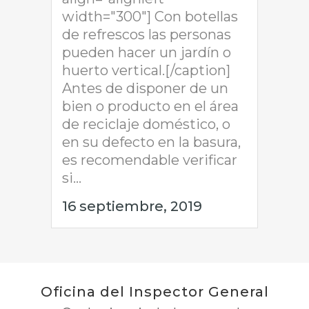
width="300"] Con botellas
de refrescos las personas
pueden hacer un jardín o
huerto vertical.[/caption]
Antes de disponer de un
bien o producto en el área
de reciclaje doméstico, o
en su defecto en la basura,
es recomendable verificar
si...
16 septiembre, 2019
Oficina del Inspector General