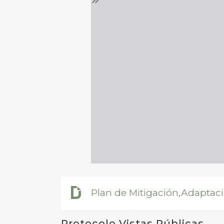
Plan de Mitigación,Adaptaci
Protocolo Vistas Públicas