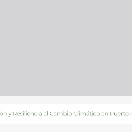
ón y Resiliencia al Cambio Climático en Puerto 