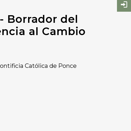
 - Borrador del
encia al Cambio
ontificia Católica de Ponce