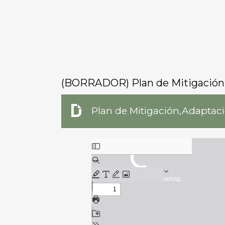
(BORRADOR) Plan de Mitigación, 
Plan de Mitigación,Adaptaci