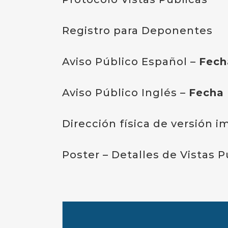
Registro para Deponentes
Aviso Público Español
–
Fech
Aviso Público Inglés
–
Fecha 
Dirección física de versión 
Poster – Detalles de Vistas