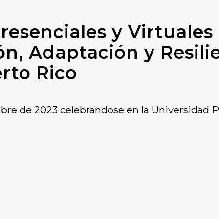
resenciales y Virtuales
ón, Adaptación y Resili
rto Rico
bre de 2023 celebrandose en la Universidad P