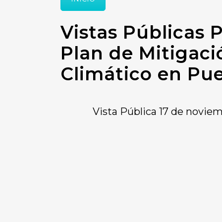
Vistas Públicas P
Plan de Mitigaci
Climático en Pue
Vista Pública 17 de noviem