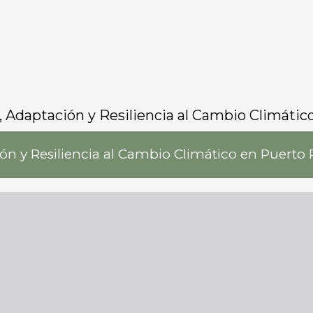
Adaptación y Resiliencia al Cambio Climátic
ón y Resiliencia al Cambio Climático en Puerto 