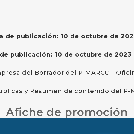
a de publicación: 10 de octubre de 202
de publicación: 10 de octubre de 2023
impresa del Borrador del P-MARCC – Ofic
 Públicas y Resumen de contenido del P
Afiche de promoción