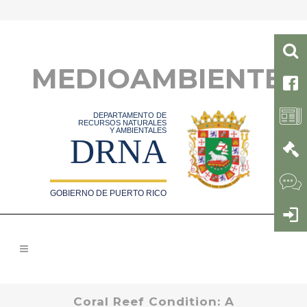
MEDIOAMBIENTE
DEPARTAMENTO DE
RECURSOS NATURALES
Y AMBIENTALES
DRNA
GOBIERNO DE PUERTO RICO
Coral Reef Condition: A