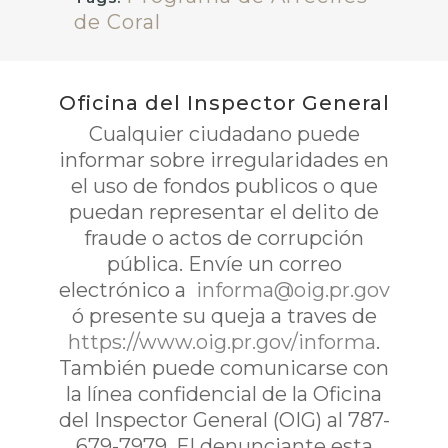
de Coral
Oficina del Inspector General
Cualquier ciudadano puede
informar sobre irregularidades en
el uso de fondos publicos o que
puedan representar el delito de
fraude o actos de corrupción
pública. Envíe un correo
electrónico a
informa@oig.pr.gov
ó presente su queja a traves de
https://www.oig.pr.gov/informa
.
También puede comunicarse con
la línea confidencial de la Oficina
del Inspector General (OIG) al 787-
679-7979. El denunciante esta