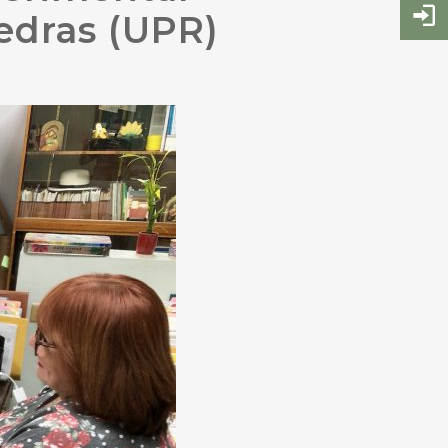
iedras (UPR)