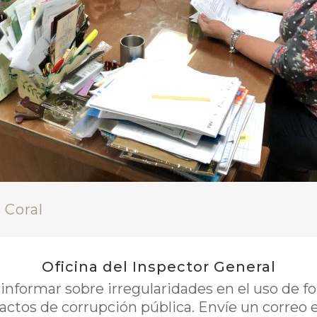
 Coral
Oficina del Inspector General
nformar sobre irregularidades en el uso de 
 actos de corrupción pública. Envíe un correo 