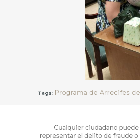
Programa de Arrecifes de
Tags:
Cualquier ciudadano puede i
representar el delito de fraude o