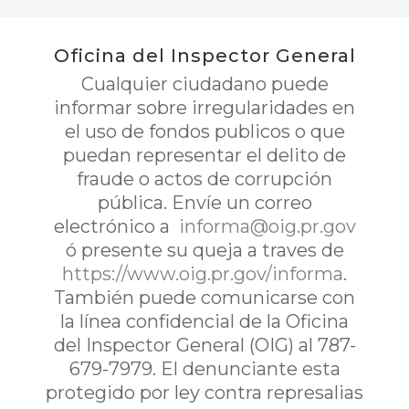
Oficina del Inspector General
Cualquier ciudadano puede
informar sobre irregularidades en
el uso de fondos publicos o que
puedan representar el delito de
fraude o actos de corrupción
pública. Envíe un correo
electrónico a
informa@oig.pr.gov
ó presente su queja a traves de
https://www.oig.pr.gov/informa
.
También puede comunicarse con
la línea confidencial de la Oficina
del Inspector General (OIG) al 787-
679-7979. El denunciante esta
protegido por ley contra represalias