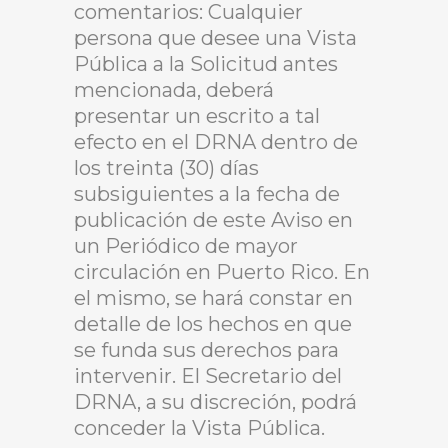
comentarios: Cualquier
persona que desee una Vista
Pública a la Solicitud antes
mencionada, deberá
presentar un escrito a tal
efecto en el DRNA dentro de
los treinta (30) días
subsiguientes a la fecha de
publicación de este Aviso en
un Periódico de mayor
circulación en Puerto Rico. En
el mismo, se hará constar en
detalle de los hechos en que
se funda sus derechos para
intervenir. El Secretario del
DRNA, a su discreción, podrá
conceder la Vista Pública.