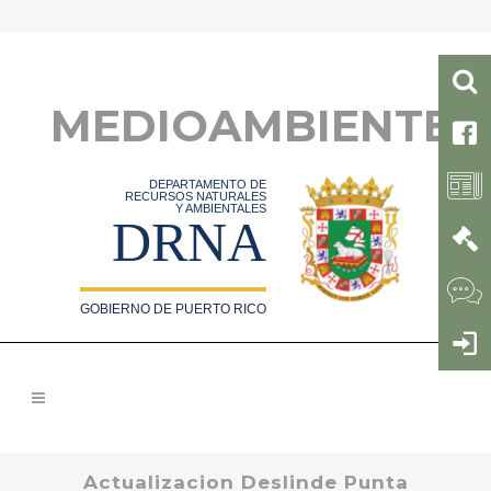
MEDIOAMBIENTE
DEPARTAMENTO DE
RECURSOS NATURALES
Y AMBIENTALES
DRNA
GOBIERNO DE PUERTO RICO
Actualizacion Deslinde Punta