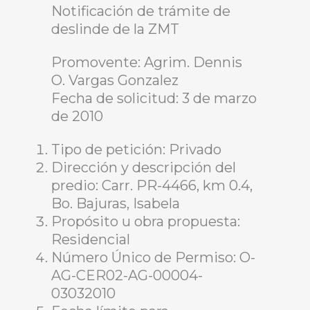
Notificación de trámite de
deslinde de la ZMT
Promovente: Agrim. Dennis
O. Vargas Gonzalez
Fecha de solicitud: 3 de marzo
de 2010
Tipo de petición: Privado
Dirección y descripción del
predio: Carr. PR-4466, km 0.4,
Bo. Bajuras, Isabela
Propósito u obra propuesta:
Residencial
Número Único de Permiso: O-
AG-CER02-AG-00004-
03032010