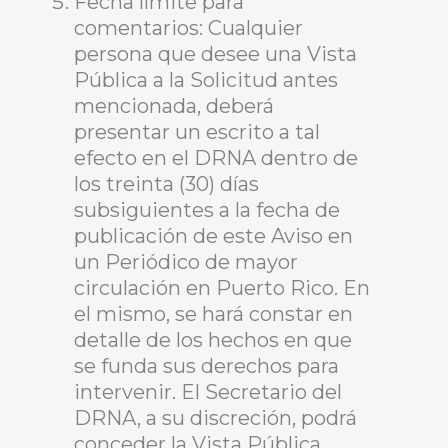
Fecha límite para
comentarios: Cualquier
persona que desee una Vista
Pública a la Solicitud antes
mencionada, deberá
presentar un escrito a tal
efecto en el DRNA dentro de
los treinta (30) días
subsiguientes a la fecha de
publicación de este Aviso en
un Periódico de mayor
circulación en Puerto Rico. En
el mismo, se hará constar en
detalle de los hechos en que
se funda sus derechos para
intervenir. El Secretario del
DRNA, a su discreción, podrá
conceder la Vista Pública.