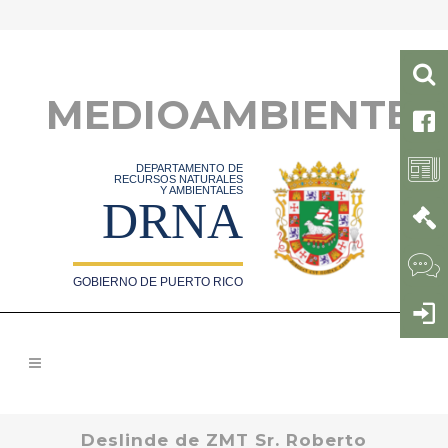
MEDIOAMBIENTE
DEPARTAMENTO DE
RECURSOS NATURALES
Y AMBIENTALES
DRNA
GOBIERNO DE PUERTO RICO
Deslinde de ZMT Sr. Roberto