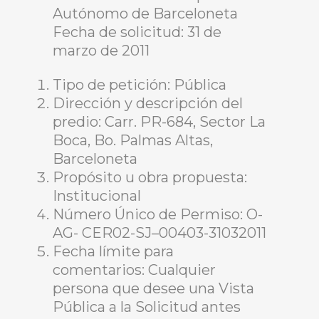
Autónomo de Barceloneta
Fecha de solicitud: 31 de
marzo de 2011
Tipo de petición: Pública
Dirección y descripción del
predio: Carr. PR-684, Sector La
Boca, Bo. Palmas Altas,
Barceloneta
Propósito u obra propuesta:
Institucional
Número Único de Permiso: O-
AG- CER02-SJ–00403-31032011
Fecha límite para
comentarios: Cualquier
persona que desee una Vista
Pública a la Solicitud antes