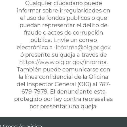
Cualquier ciudadano puede
informar sobre irregularidades en
el uso de fondos publicos o que
puedan representar el delito de
fraude o actos de corrupción
pública. Envíe un correo
electrónico a
informa@oig.pr.gov
ó presente su queja a traves de
https://www.oig.pr.gov/informa
.
También puede comunicarse con
la línea confidencial de la Oficina
del Inspector General (OIG) al 787-
679-7979. El denunciante esta
protegido por ley contra represalias
por presentar una queja.
Dirección Física: