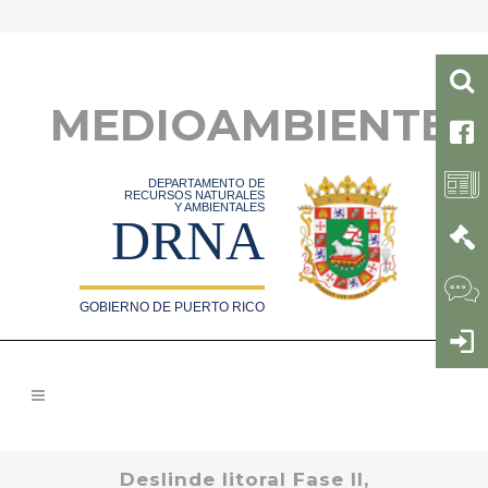
MEDIOAMBIENTE
DEPARTAMENTO DE
RECURSOS NATURALES
Y AMBIENTALES
DRNA
GOBIERNO DE PUERTO RICO
Deslinde litoral Fase II,