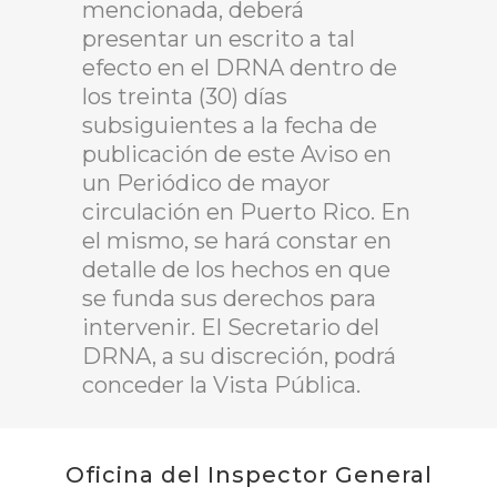
mencionada, deberá
presentar un escrito a tal
efecto en el DRNA dentro de
los treinta (30) días
subsiguientes a la fecha de
publicación de este Aviso en
un Periódico de mayor
circulación en Puerto Rico. En
el mismo, se hará constar en
detalle de los hechos en que
se funda sus derechos para
intervenir. El Secretario del
DRNA, a su discreción, podrá
conceder la Vista Pública.
Oficina del Inspector General