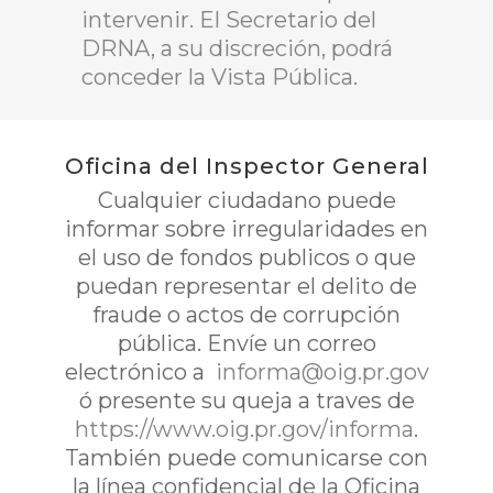
intervenir. El Secretario del
DRNA, a su discreción, podrá
conceder la Vista Pública.
Oficina del Inspector General
Cualquier ciudadano puede
informar sobre irregularidades en
el uso de fondos publicos o que
puedan representar el delito de
fraude o actos de corrupción
pública. Envíe un correo
electrónico a
informa@oig.pr.gov
ó presente su queja a traves de
https://www.oig.pr.gov/informa
.
También puede comunicarse con
la línea confidencial de la Oficina