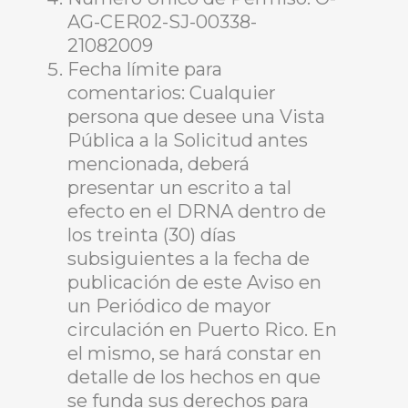
AG-CER02-SJ-00338-
21082009
Fecha límite para
comentarios: Cualquier
persona que desee una Vista
Pública a la Solicitud antes
mencionada, deberá
presentar un escrito a tal
efecto en el DRNA dentro de
los treinta (30) días
subsiguientes a la fecha de
publicación de este Aviso en
un Periódico de mayor
circulación en Puerto Rico. En
el mismo, se hará constar en
detalle de los hechos en que
se funda sus derechos para