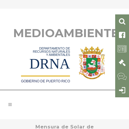
MEDIOAMBIENTE
DEPARTAMENTO DE
RECURSOS NATURALES
Y AMBIENTALES
DRNA
GOBIERNO DE PUERTO RICO
Mensura de Solar de