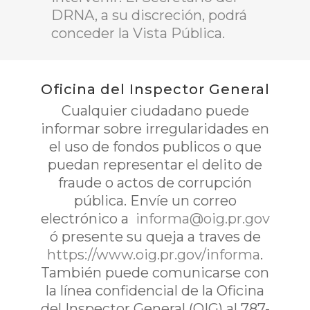
DRNA, a su discreción, podrá
conceder la Vista Pública.
Oficina del Inspector General
Cualquier ciudadano puede
informar sobre irregularidades en
el uso de fondos publicos o que
puedan representar el delito de
fraude o actos de corrupción
pública. Envíe un correo
electrónico a
informa@oig.pr.gov
ó presente su queja a traves de
https://www.oig.pr.gov/informa
.
También puede comunicarse con
la línea confidencial de la Oficina
del Inspector General (OIG) al 787-