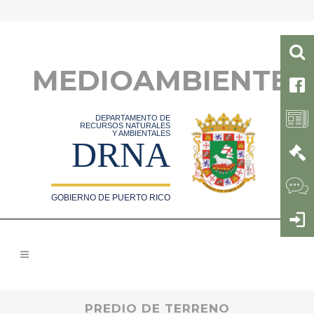
MEDIOAMBIENTE
DEPARTAMENTO DE
RECURSOS NATURALES
Y AMBIENTALES
DRNA
GOBIERNO DE PUERTO RICO
PREDIO DE TERRENO