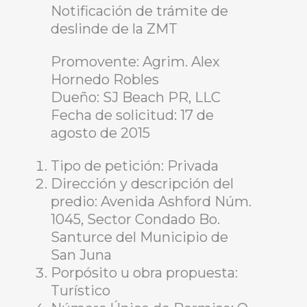
Notificación de trámite de
deslinde de la ZMT
Promovente: Agrim. Alex
Hornedo Robles
Dueño: SJ Beach PR, LLC
Fecha de solicitud: 17 de
agosto de 2015
Tipo de petición: Privada
Dirección y descripción del
predio: Avenida Ashford Núm.
1045, Sector Condado Bo.
Santurce del Municipio de
San Juna
Porpósito u obra propuesta:
Turístico