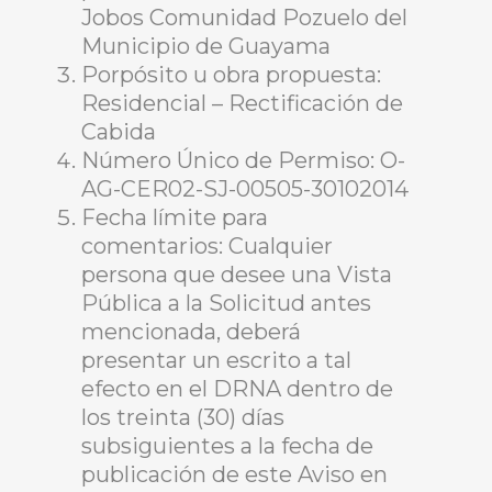
Jobos Comunidad Pozuelo del
Municipio de Guayama
Porpósito u obra propuesta:
Residencial – Rectificación de
Cabida
Número Único de Permiso: O-
AG-CER02-SJ-00505-30102014
Fecha límite para
comentarios: Cualquier
persona que desee una Vista
Pública a la Solicitud antes
mencionada, deberá
presentar un escrito a tal
efecto en el DRNA dentro de
los treinta (30) días
subsiguientes a la fecha de
publicación de este Aviso en