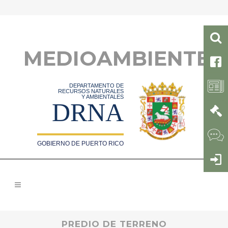
MEDIOAMBIENTE
DEPARTAMENTO DE
RECURSOS NATURALES
Y AMBIENTALES
DRNA
GOBIERNO DE PUERTO RICO
PREDIO DE TERRENO