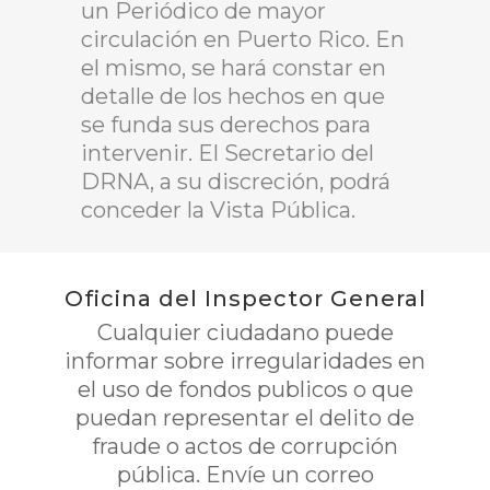
un Periódico de mayor
circulación en Puerto Rico. En
el mismo, se hará constar en
detalle de los hechos en que
se funda sus derechos para
intervenir. El Secretario del
DRNA, a su discreción, podrá
conceder la Vista Pública.
Oficina del Inspector General
Cualquier ciudadano puede
informar sobre irregularidades en
el uso de fondos publicos o que
puedan representar el delito de
fraude o actos de corrupción
pública. Envíe un correo