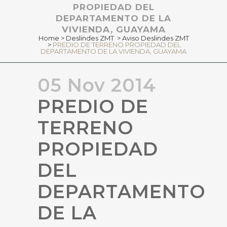
PROPIEDAD DEL
DEPARTAMENTO DE LA
VIVIENDA, GUAYAMA
Home
>
Deslindes ZMT
>
Aviso Deslindes ZMT
>
PREDIO DE TERRENO PROPIEDAD DEL
DEPARTAMENTO DE LA VIVIENDA, GUAYAMA
05 Nov 2014
PREDIO DE
TERRENO
PROPIEDAD
DEL
DEPARTAMENTO
DE LA