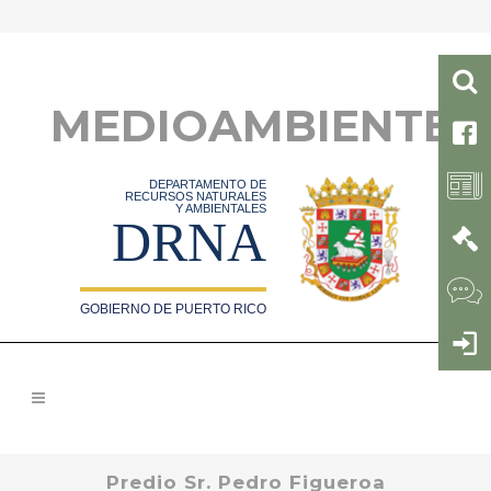
MEDIOAMBIENTE
DEPARTAMENTO DE
RECURSOS NATURALES
Y AMBIENTALES
DRNA
GOBIERNO DE PUERTO RICO
Predio Sr. Pedro Figueroa