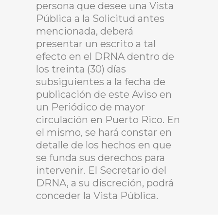
persona que desee una Vista
Pública a la Solicitud antes
mencionada, deberá
presentar un escrito a tal
efecto en el DRNA dentro de
los treinta (30) días
subsiguientes a la fecha de
publicación de este Aviso en
un Periódico de mayor
circulación en Puerto Rico. En
el mismo, se hará constar en
detalle de los hechos en que
se funda sus derechos para
intervenir. El Secretario del
DRNA, a su discreción, podrá
conceder la Vista Pública.