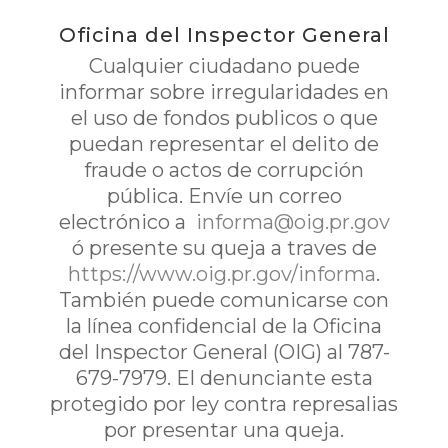
Oficina del Inspector General
Cualquier ciudadano puede
informar sobre irregularidades en
el uso de fondos publicos o que
puedan representar el delito de
fraude o actos de corrupción
pública. Envíe un correo
electrónico a
informa@oig.pr.gov
ó presente su queja a traves de
https://www.oig.pr.gov/informa
.
También puede comunicarse con
la línea confidencial de la Oficina
del Inspector General (OIG) al 787-
679-7979. El denunciante esta
protegido por ley contra represalias
por presentar una queja.