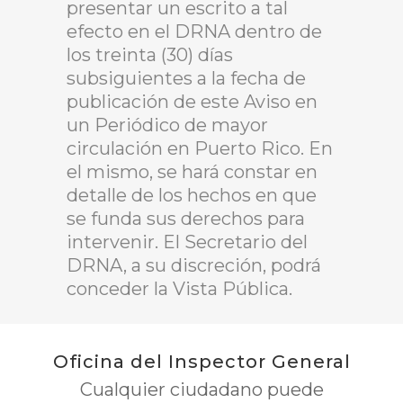
presentar un escrito a tal
efecto en el DRNA dentro de
los treinta (30) días
subsiguientes a la fecha de
publicación de este Aviso en
un Periódico de mayor
circulación en Puerto Rico. En
el mismo, se hará constar en
detalle de los hechos en que
se funda sus derechos para
intervenir. El Secretario del
DRNA, a su discreción, podrá
conceder la Vista Pública.
Oficina del Inspector General
Cualquier ciudadano puede