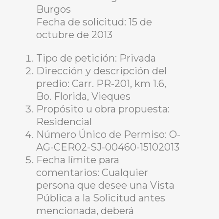
Burgos
Fecha de solicitud: 15 de
octubre de 2013
Tipo de petición: Privada
Dirección y descripción del
predio: Carr. PR-201, km 1.6,
Bo. Florida, Vieques
Propósito u obra propuesta:
Residencial
Número Único de Permiso: O-
AG-CER02-SJ-00460-15102013
Fecha límite para
comentarios: Cualquier
persona que desee una Vista
Pública a la Solicitud antes
mencionada, deberá