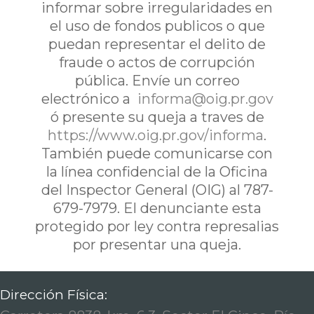
informar sobre irregularidades en
el uso de fondos publicos o que
puedan representar el delito de
fraude o actos de corrupción
pública. Envíe un correo
electrónico a
informa@oig.pr.gov
ó presente su queja a traves de
https://www.oig.pr.gov/informa
.
También puede comunicarse con
la línea confidencial de la Oficina
del Inspector General (OIG) al 787-
679-7979. El denunciante esta
protegido por ley contra represalias
por presentar una queja.
Dirección Física: