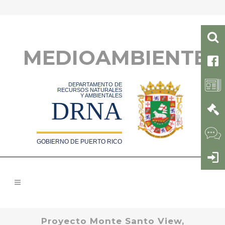
MEDIOAMBIENTE
DEPARTAMENTO DE
RECURSOS NATURALES
Y AMBIENTALES
DRNA
GOBIERNO DE PUERTO RICO
Proyecto Monte Santo View,