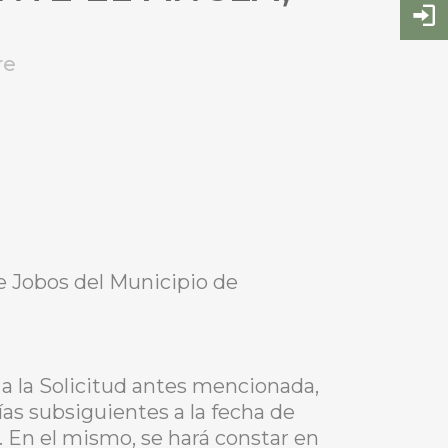
re
de Jobos del Municipio de
a la Solicitud antes mencionada,
ías subsiguientes a la fecha de
. En el mismo, se hará constar en