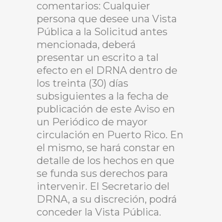
comentarios: Cualquier
persona que desee una Vista
Pública a la Solicitud antes
mencionada, deberá
presentar un escrito a tal
efecto en el DRNA dentro de
los treinta (30) días
subsiguientes a la fecha de
publicación de este Aviso en
un Periódico de mayor
circulación en Puerto Rico. En
el mismo, se hará constar en
detalle de los hechos en que
se funda sus derechos para
intervenir. El Secretario del
DRNA, a su discreción, podrá
conceder la Vista Pública.