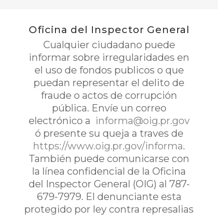
Oficina del Inspector General
Cualquier ciudadano puede
informar sobre irregularidades en
el uso de fondos publicos o que
puedan representar el delito de
fraude o actos de corrupción
pública. Envíe un correo
electrónico a
informa@oig.pr.gov
ó presente su queja a traves de
https://www.oig.pr.gov/informa
.
También puede comunicarse con
la línea confidencial de la Oficina
del Inspector General (OIG) al 787-
679-7979. El denunciante esta
protegido por ley contra represalias