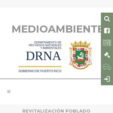
MEDIOAMBIENTE
DEPARTAMENTO DE
RECURSOS NATURALES
Y AMBIENTALES
DRNA
GOBIERNO DE PUERTO RICO
REVITALIZACIÓN POBLADO