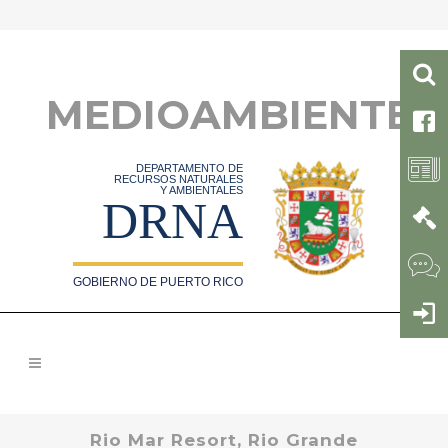
MEDIOAMBIENTE
DEPARTAMENTO DE
RECURSOS NATURALES
Y AMBIENTALES
DRNA
GOBIERNO DE PUERTO RICO
Rio Mar Resort, Rio Grande