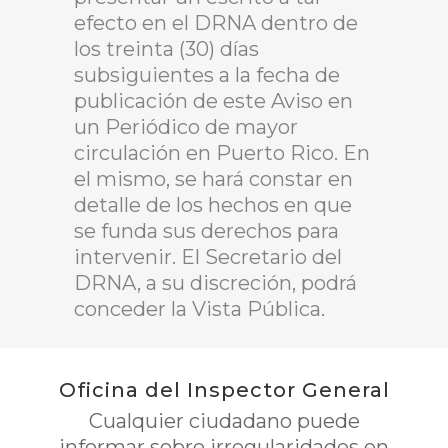
efecto en el DRNA dentro de
los treinta (30) días
subsiguientes a la fecha de
publicación de este Aviso en
un Periódico de mayor
circulación en Puerto Rico. En
el mismo, se hará constar en
detalle de los hechos en que
se funda sus derechos para
intervenir. El Secretario del
DRNA, a su discreción, podrá
conceder la Vista Pública.
Oficina del Inspector General
Cualquier ciudadano puede
informar sobre irregularidades en