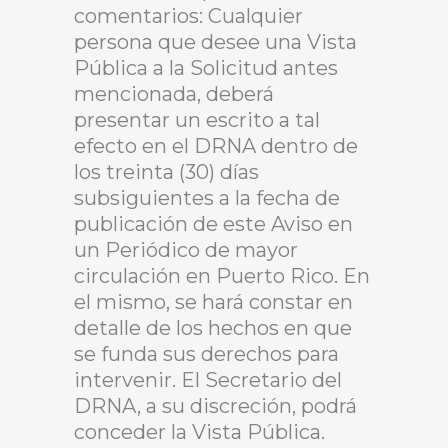
comentarios: Cualquier
persona que desee una Vista
Pública a la Solicitud antes
mencionada, deberá
presentar un escrito a tal
efecto en el DRNA dentro de
los treinta (30) días
subsiguientes a la fecha de
publicación de este Aviso en
un Periódico de mayor
circulación en Puerto Rico. En
el mismo, se hará constar en
detalle de los hechos en que
se funda sus derechos para
intervenir. El Secretario del
DRNA, a su discreción, podrá
conceder la Vista Pública.