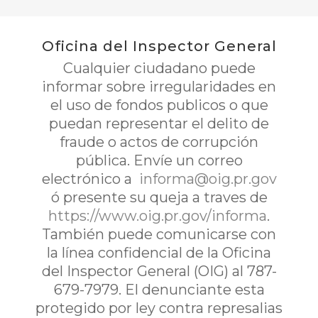
Oficina del Inspector General
Cualquier ciudadano puede
informar sobre irregularidades en
el uso de fondos publicos o que
puedan representar el delito de
fraude o actos de corrupción
pública. Envíe un correo
electrónico a
informa@oig.pr.gov
ó presente su queja a traves de
https://www.oig.pr.gov/informa
.
También puede comunicarse con
la línea confidencial de la Oficina
del Inspector General (OIG) al 787-
679-7979. El denunciante esta
protegido por ley contra represalias