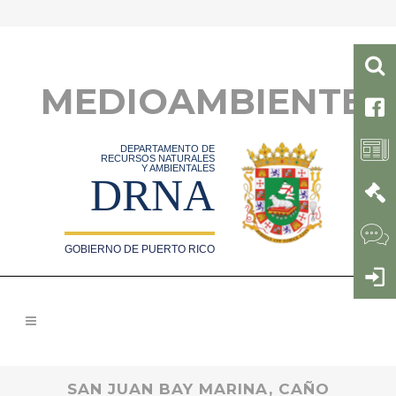
MEDIOAMBIENTE
DEPARTAMENTO DE
RECURSOS NATURALES
Y AMBIENTALES
DRNA
GOBIERNO DE PUERTO RICO
SAN JUAN BAY MARINA, CAÑO