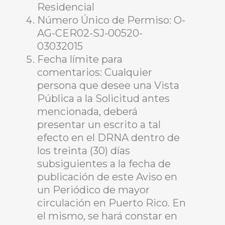
Residencial
Número Único de Permiso: O-
AG-CER02-SJ-00520-
03032015
Fecha límite para
comentarios: Cualquier
persona que desee una Vista
Pública a la Solicitud antes
mencionada, deberá
presentar un escrito a tal
efecto en el DRNA dentro de
los treinta (30) días
subsiguientes a la fecha de
publicación de este Aviso en
un Periódico de mayor
circulación en Puerto Rico. En
el mismo, se hará constar en