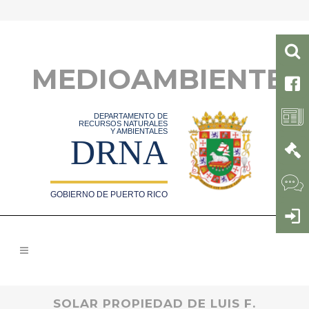
MEDIOAMBIENTE
DEPARTAMENTO DE
RECURSOS NATURALES
Y AMBIENTALES
DRNA
GOBIERNO DE PUERTO RICO
SOLAR PROPIEDAD DE LUIS F.