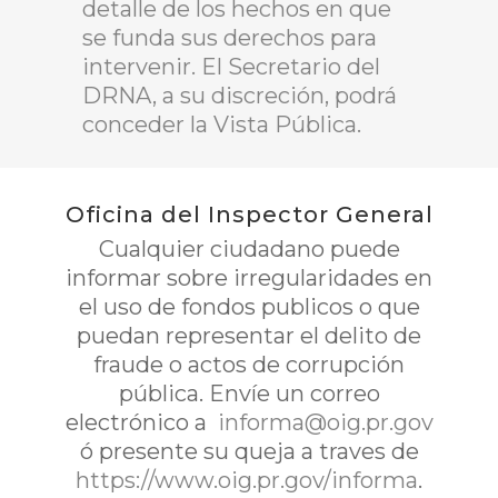
detalle de los hechos en que
se funda sus derechos para
intervenir. El Secretario del
DRNA, a su discreción, podrá
conceder la Vista Pública.
Oficina del Inspector General
Cualquier ciudadano puede
informar sobre irregularidades en
el uso de fondos publicos o que
puedan representar el delito de
fraude o actos de corrupción
pública. Envíe un correo
electrónico a
informa@oig.pr.gov
ó presente su queja a traves de
https://www.oig.pr.gov/informa
.