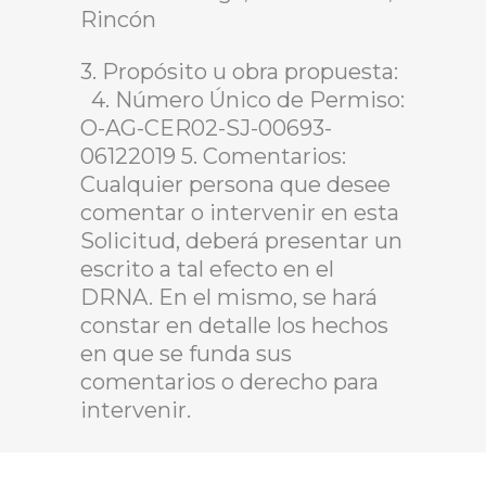
Rincón
3. Propósito u obra propuesta:
4. Número Único de Permiso:
O-AG-CER02-SJ-00693-
06122019 5. Comentarios:
Cualquier persona que desee
comentar o intervenir en esta
Solicitud, deberá presentar un
escrito a tal efecto en el
DRNA. En el mismo, se hará
constar en detalle los hechos
en que se funda sus
comentarios o derecho para
intervenir.