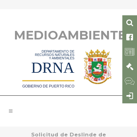
MEDIOAMBIENTE
DEPARTAMENTO DE
RECURSOS NATURALES
Y AMBIENTALES
DRNA
GOBIERNO DE PUERTO RICO
Solicitud de Deslinde de