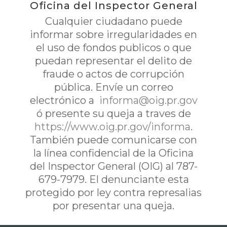
Oficina del Inspector General
Cualquier ciudadano puede
informar sobre irregularidades en
el uso de fondos publicos o que
puedan representar el delito de
fraude o actos de corrupción
pública. Envíe un correo
electrónico a
informa@oig.pr.gov
ó presente su queja a traves de
https://www.oig.pr.gov/informa
.
También puede comunicarse con
la línea confidencial de la Oficina
del Inspector General (OIG) al 787-
679-7979. El denunciante esta
protegido por ley contra represalias
por presentar una queja.