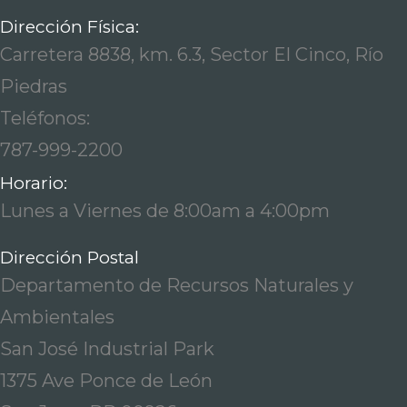
Dirección Física:
Carretera 8838, km. 6.3, Sector El Cinco, Río
Piedras
Teléfonos:
787-999-2200
Horario:
Lunes a Viernes de 8:00am a 4:00pm
Dirección Postal
Departamento de Recursos Naturales y
Ambientales
San José Industrial Park
1375 Ave Ponce de León