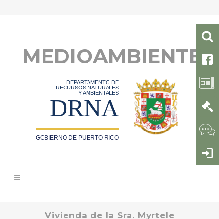
MEDIOAMBIENTE
DEPARTAMENTO DE
RECURSOS NATURALES
Y AMBIENTALES
DRNA
GOBIERNO DE PUERTO RICO
Vivienda de la Sra. Myrtele