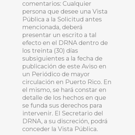
comentarios: Cualquier
persona que desee una Vista
Pública a la Solicitud antes
mencionada, deberá
presentar un escrito a tal
efecto en el DRNA dentro de
los treinta (30) días
subsiguientes a la fecha de
publicación de este Aviso en
un Periódico de mayor
circulación en Puerto Rico. En
el mismo, se hará constar en
detalle de los hechos en que
se funda sus derechos para
intervenir. El Secretario del
DRNA, a su discreción, podrá
conceder la Vista Pública.