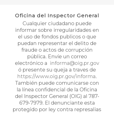
Oficina del Inspector General
Cualquier ciudadano puede
informar sobre irregularidades en
el uso de fondos publicos o que
puedan representar el delito de
fraude o actos de corrupción
pública. Envíe un correo
electrónico a
informa@oig.pr.gov
ó presente su queja a traves de
https://www.oig.pr.gov/informa
.
También puede comunicarse con
la línea confidencial de la Oficina
del Inspector General (OIG) al 787-
679-7979. El denunciante esta
protegido por ley contra represalias