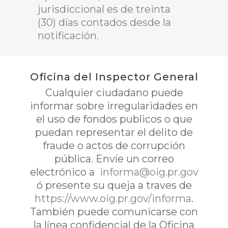
jurisdiccional es de treinta
(30) días contados desde la
notificación.
Oficina del Inspector General
Cualquier ciudadano puede
informar sobre irregularidades en
el uso de fondos publicos o que
puedan representar el delito de
fraude o actos de corrupción
pública. Envíe un correo
electrónico a
informa@oig.pr.gov
ó presente su queja a traves de
https://www.oig.pr.gov/informa
.
También puede comunicarse con
la línea confidencial de la Oficina