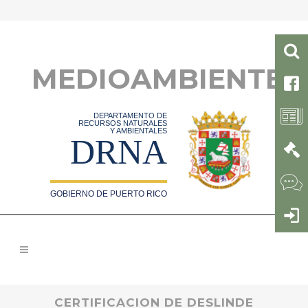
MEDIOAMBIENTE
DEPARTAMENTO DE
RECURSOS NATURALES
Y AMBIENTALES
DRNA
GOBIERNO DE PUERTO RICO
CERTIFICACION DE DESLINDE