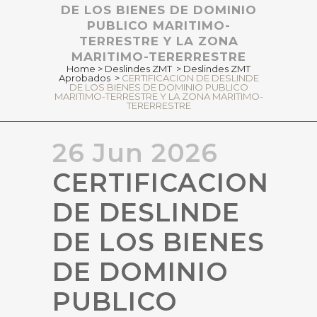
DE LOS BIENES DE DOMINIO
PUBLICO MARITIMO-
TERRESTRE Y LA ZONA
MARITIMO-TERERRESTRE
Home
>
Deslindes ZMT
>
Deslindes ZMT
Aprobados
>
CERTIFICACION DE DESLINDE
DE LOS BIENES DE DOMINIO PUBLICO
MARITIMO-TERRESTRE Y LA ZONA MARITIMO-
TERERRESTRE
26 Jun 2026
CERTIFICACION
DE DESLINDE
DE LOS BIENES
DE DOMINIO
PUBLICO