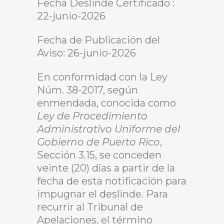
Fecha Deslinde Certificado :
22-junio-2026
Fecha de Publicación del
Aviso: 26-junio-2026
En conformidad con la Ley
Núm. 38-2017, según
enmendada, conocida como
Ley de Procedimiento
Administrativo Uniforme del
Gobierno de Puerto Rico
,
Sección 3.15, se conceden
veinte (20) días a partir de la
fecha de esta notificación para
impugnar el deslinde. Para
recurrir al Tribunal de
Apelaciones, el término