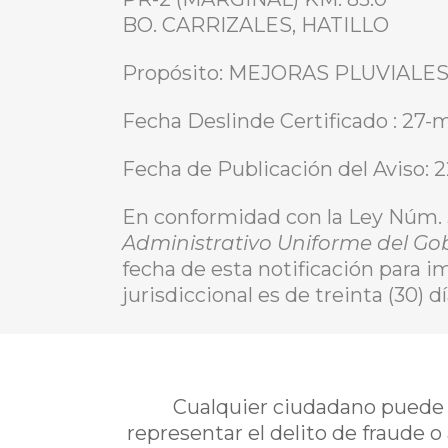
BO. CARRIZALES, HATILLO
Propósito: MEJORAS PLUVIALE
Fecha Deslinde Certificado : 27
Fecha de Publicación del Aviso: 
En conformidad con la Ley Núm.
Administrativo Uniforme del Go
fecha de esta notificación para i
jurisdiccional es de treinta (30) 
Cualquier ciudadano puede i
representar el delito de fraude o