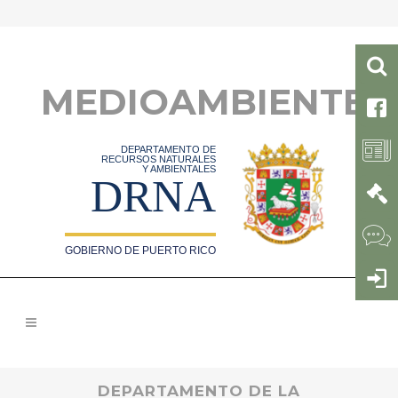
MEDIOAMBIENTE
DEPARTAMENTO DE
RECURSOS NATURALES
Y AMBIENTALES
DRNA
GOBIERNO DE PUERTO RICO
DEPARTAMENTO DE LA