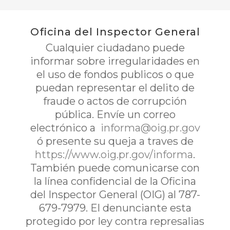
Oficina del Inspector General
Cualquier ciudadano puede
informar sobre irregularidades en
el uso de fondos publicos o que
puedan representar el delito de
fraude o actos de corrupción
pública. Envíe un correo
electrónico a
informa@oig.pr.gov
ó presente su queja a traves de
https://www.oig.pr.gov/informa
.
También puede comunicarse con
la línea confidencial de la Oficina
del Inspector General (OIG) al 787-
679-7979. El denunciante esta
protegido por ley contra represalias