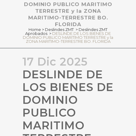
DOMINIO PUBLICO MARITIMO
TERRESTRE y la ZONA
MARITIMO-TERRESTRE BO.
FLORIDA
Home
>
Deslindes ZMT
>
Deslindes ZMT
Aprobados
>
DESLINDE DE LOS BIENES DE
DOMINIO PUBLICO MARITIMO TERRESTRE y la
ZONA MARITIMO-TERRESTRE BO. FLORIDA
17 Dic 2025
DESLINDE DE
LOS BIENES DE
DOMINIO
PUBLICO
MARITIMO