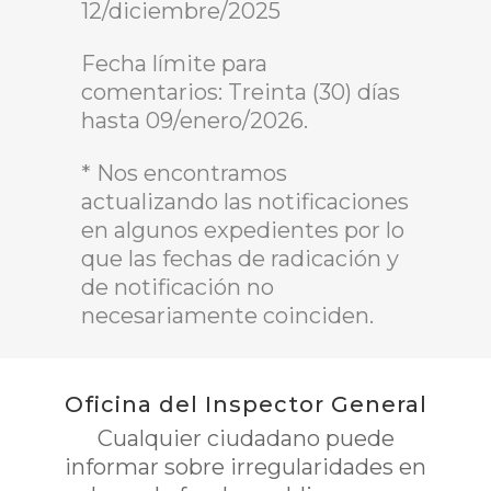
12/diciembre/2025
Fecha límite para
comentarios: Treinta (30) días
hasta 09/enero/2026.
* Nos encontramos
actualizando las notificaciones
en algunos expedientes por lo
que las fechas de radicación y
de notificación no
necesariamente coinciden.
Oficina del Inspector General
Cualquier ciudadano puede
informar sobre irregularidades en