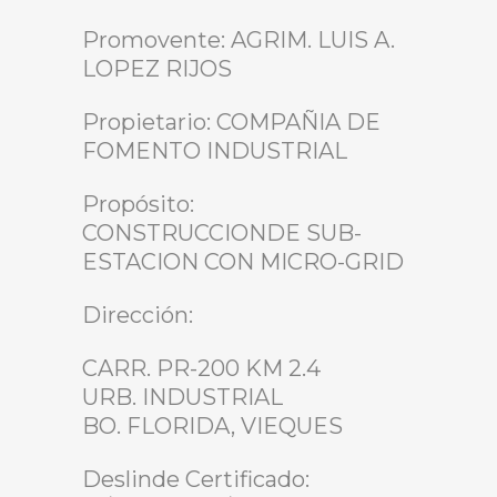
Promovente: AGRIM. LUIS A.
LOPEZ RIJOS
Propietario: COMPAÑIA DE
FOMENTO INDUSTRIAL
Propósito:
CONSTRUCCIONDE SUB-
ESTACION CON MICRO-GRID
Dirección:
CARR. PR-200 KM 2.4
URB. INDUSTRIAL
BO. FLORIDA, VIEQUES
Deslinde Certificado: