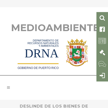
MEDIOAMBIENTE
DEPARTAMENTO DE
RECURSOS NATURALES
Y AMBIENTALES
DRNA
GOBIERNO DE PUERTO RICO
DESLINDE DE LOS BIENES DE