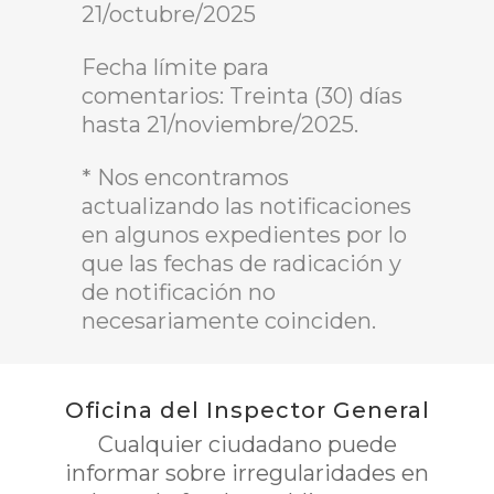
21/octubre/2025
Fecha límite para
comentarios: Treinta (30) días
hasta 21/noviembre/2025.
* Nos encontramos
actualizando las notificaciones
en algunos expedientes por lo
que las fechas de radicación y
de notificación no
necesariamente coinciden.
Oficina del Inspector General
Cualquier ciudadano puede
informar sobre irregularidades en