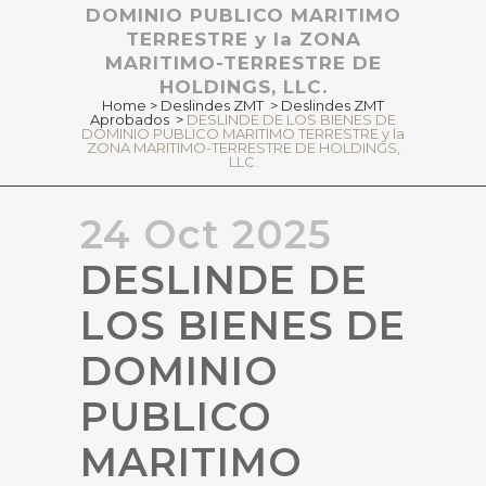
DOMINIO PUBLICO MARITIMO
TERRESTRE y la ZONA
MARITIMO-TERRESTRE DE
HOLDINGS, LLC.
Home
>
Deslindes ZMT
>
Deslindes ZMT
Aprobados
>
DESLINDE DE LOS BIENES DE
DOMINIO PUBLICO MARITIMO TERRESTRE y la
ZONA MARITIMO-TERRESTRE DE HOLDINGS,
LLC.
24 Oct 2025
DESLINDE DE
LOS BIENES DE
DOMINIO
PUBLICO
MARITIMO