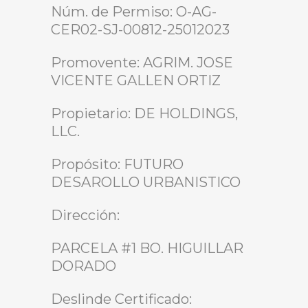
Núm. de Permiso: O-AG-
CER02-SJ-00812-25012023
Promovente: AGRIM. JOSE
VICENTE GALLEN ORTIZ
Propietario: DE HOLDINGS,
LLC.
Propósito: FUTURO
DESAROLLO URBANISTICO
Dirección:
PARCELA #1 BO. HIGUILLAR
DORADO
Deslinde Certificado: