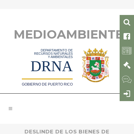
MEDIOAMBIENTE
DEPARTAMENTO DE
RECURSOS NATURALES
Y AMBIENTALES
DRNA
GOBIERNO DE PUERTO RICO
DESLINDE DE LOS BIENES DE