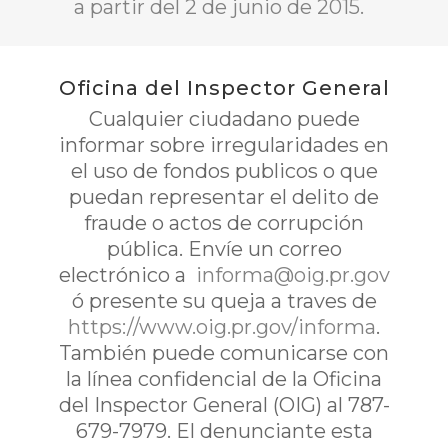
a partir del 2 de junio de 2015.
Oficina del Inspector General
Cualquier ciudadano puede
informar sobre irregularidades en
el uso de fondos publicos o que
puedan representar el delito de
fraude o actos de corrupción
pública. Envíe un correo
electrónico a
informa@oig.pr.gov
ó presente su queja a traves de
https://www.oig.pr.gov/informa
.
También puede comunicarse con
la línea confidencial de la Oficina
del Inspector General (OIG) al 787-
679-7979. El denunciante esta