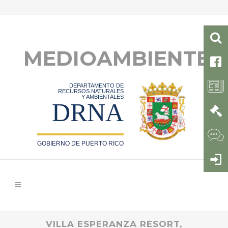
MEDIOAMBIENTE
DEPARTAMENTO DE
RECURSOS NATURALES
Y AMBIENTALES
DRNA
GOBIERNO DE PUERTO RICO
VILLA ESPERANZA RESORT,