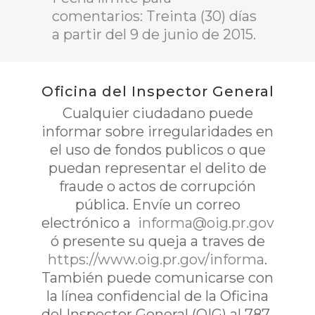
comentarios: Treinta (30) días
a partir del 9 de junio de 2015.
Oficina del Inspector General
Cualquier ciudadano puede
informar sobre irregularidades en
el uso de fondos publicos o que
puedan representar el delito de
fraude o actos de corrupción
pública. Envíe un correo
electrónico a
informa@oig.pr.gov
ó presente su queja a traves de
https://www.oig.pr.gov/informa
.
También puede comunicarse con
la línea confidencial de la Oficina
del Inspector General (OIG) al 787-