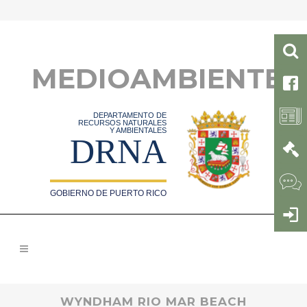
MEDIOAMBIENTE
DEPARTAMENTO DE
RECURSOS NATURALES
Y AMBIENTALES
DRNA
GOBIERNO DE PUERTO RICO
WYNDHAM RIO MAR BEACH