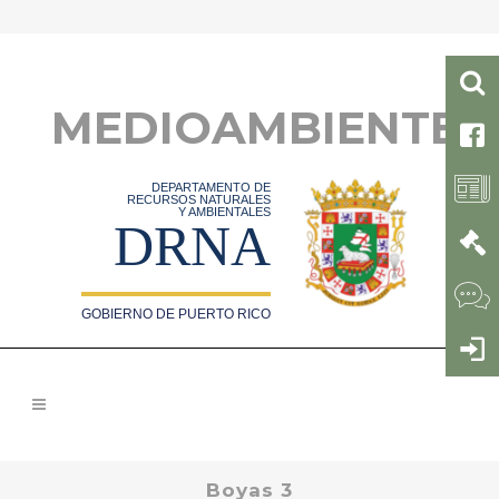
MEDIOAMBIENTE
DEPARTAMENTO DE
RECURSOS NATURALES
Y AMBIENTALES
DRNA
GOBIERNO DE PUERTO RICO
Boyas 3