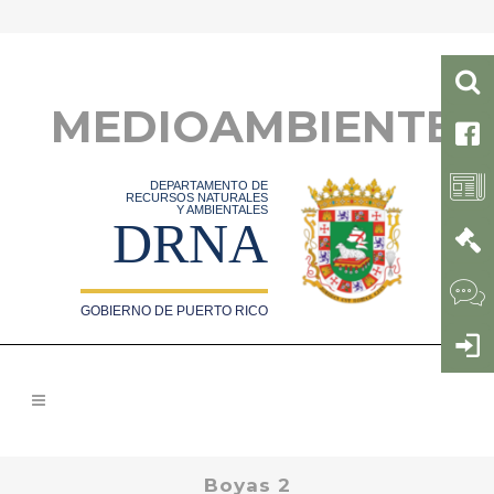
MEDIOAMBIENTE
DEPARTAMENTO DE
RECURSOS NATURALES
Y AMBIENTALES
DRNA
GOBIERNO DE PUERTO RICO
Boyas 2