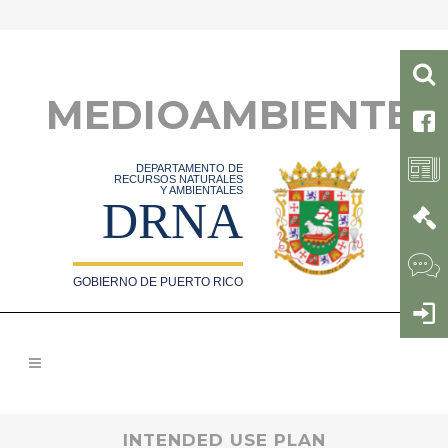
MEDIOAMBIENTE
DEPARTAMENTO DE
RECURSOS NATURALES
Y AMBIENTALES
DRNA
GOBIERNO DE PUERTO RICO
INTENDED USE PLAN