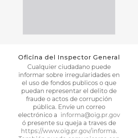
Oficina del Inspector General
Cualquier ciudadano puede
informar sobre irregularidades en
el uso de fondos publicos o que
puedan representar el delito de
fraude o actos de corrupción
pública. Envíe un correo
electrónico a
informa@oig.pr.gov
ó presente su queja a traves de
https://www.oig.pr.gov/informa
.