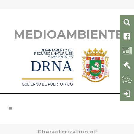
MEDIOAMBIENTE
DEPARTAMENTO DE
RECURSOS NATURALES
Y AMBIENTALES
DRNA
GOBIERNO DE PUERTO RICO
Characterization of